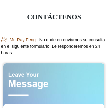
CONTÁCTENOS
Mr. Ray Feng:
No dude en enviarnos su consulta
en el siguiente formulario. Le responderemos en 24
horas.