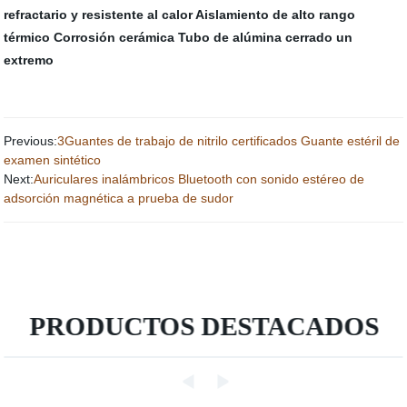
refractario y resistente al calor
Aislamiento de alto rango
térmico
Corrosión cerámica
Tubo de alúmina cerrado un
extremo
Previous:
3Guantes de trabajo de nitrilo certificados Guante estéril de
examen sintético
Next:
Auriculares inalámbricos Bluetooth con sonido estéreo de
adsorción magnética a prueba de sudor
PRODUCTOS DESTACADOS