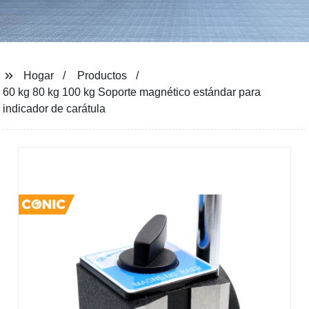
Hogar
Productos
60 kg 80 kg 100 kg Soporte magnético estándar para
indicador de carátula