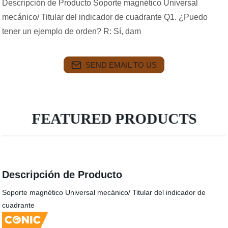
Descripción de Producto Soporte magnético Universal
mecánico/ Titular del indicador de cuadrante Q1. ¿Puedo
tener un ejemplo de orden? R: Sí, dam
SEND EMAIL TO US
FEATURED PRODUCTS
Descripción de Producto
Soporte magnético Universal mecánico/ Titular del indicador de
cuadrante