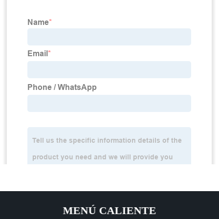
MENÚ CALIENTE