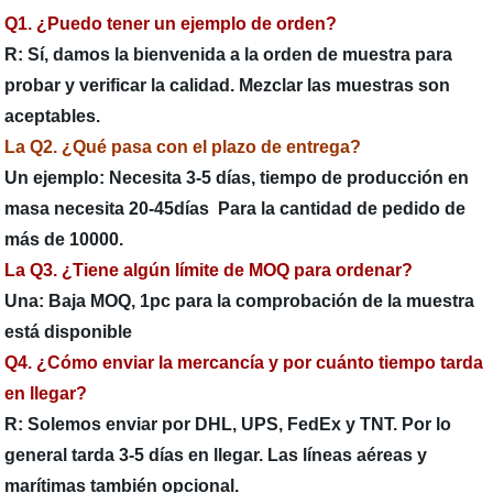
Q1. ¿Puedo tener un ejemplo de orden?
R: Sí, damos la bienvenida a la orden de muestra para
probar y verificar la calidad. Mezclar las muestras son
aceptables.
La Q2. ¿Qué pasa con el plazo de entrega?
Un ejemplo: Necesita 3-5 días, tiempo de producción en
masa necesita 20-45días Para la cantidad de pedido de
más de 10000.
La Q3. ¿Tiene algún límite de MOQ para ordenar?
Una: Baja MOQ, 1pc para la comprobación de la muestra
está disponible
Q4. ¿Cómo enviar la mercancía y por cuánto tiempo tarda
en llegar?
R: Solemos enviar por DHL, UPS, FedEx y TNT. Por lo
general tarda 3-5 días en llegar. Las líneas aéreas y
marítimas también opcional.