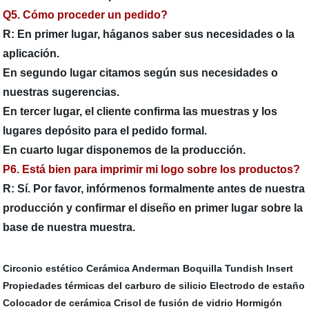
Q5. Cómo proceder un pedido?
R: En primer lugar, háganos saber sus necesidades o la
aplicación.
En segundo lugar citamos según sus necesidades o
nuestras sugerencias.
En tercer lugar, el cliente confirma las muestras y los
lugares depósito para el pedido formal.
En cuarto lugar disponemos de la producción.
P6. Está bien para imprimir mi logo sobre los productos?
R: Sí. Por favor, infórmenos formalmente antes de nuestra
producción y confirmar el diseño en primer lugar sobre la
base de nuestra muestra.
Circonio estético
Cerámica Anderman
Boquilla Tundish Insert
Propiedades térmicas del carburo de silicio
Electrodo de estaño
Colocador de cerámica
Crisol de fusión de vidrio
Hormigón