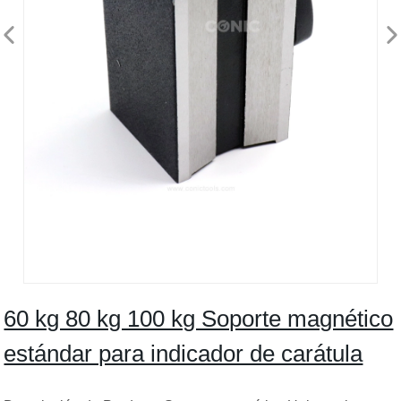
60 kg 80 kg 100 kg Soporte magnético
estándar para indicador de carátula