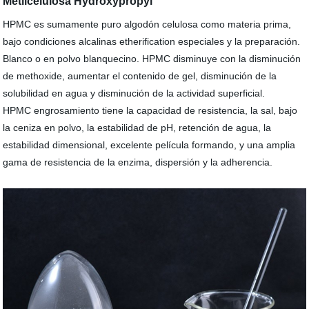
Metilcelulosa Hydroxypropyl
HPMC es sumamente puro algodón celulosa como materia prima,
bajo condiciones alcalinas etherification especiales y la preparación.
Blanco o en polvo blanquecino. HPMC disminuye con la disminución
de methoxide, aumentar el contenido de gel, disminución de la
solubilidad en agua y disminución de la actividad superficial.
HPMC engrosamiento tiene la capacidad de resistencia, la sal, bajo
la ceniza en polvo, la estabilidad de pH, retención de agua, la
estabilidad dimensional, excelente película formando, y una amplia
gama de resistencia de la enzima, dispersión y la adherencia.