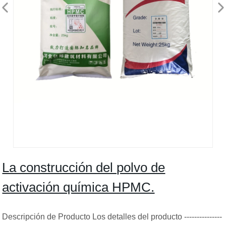
La construcción del polvo de
activación química HPMC.
Descripción de Producto Los detalles del producto ---------------