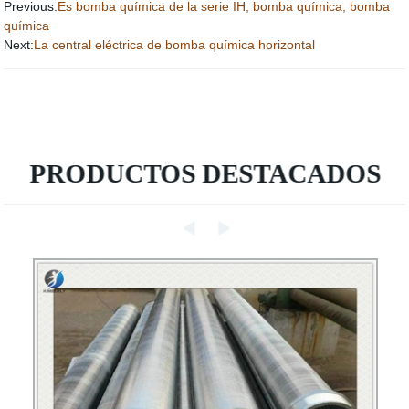
Previous:
Es bomba química de la serie IH, bomba química, bomba
química
Next:
La central eléctrica de bomba química horizontal
PRODUCTOS DESTACADOS