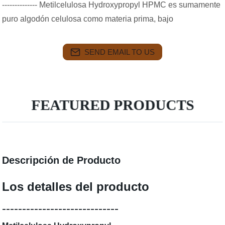
-------------- Metilcelulosa Hydroxypropyl HPMC es sumamente
puro algodón celulosa como materia prima, bajo
SEND EMAIL TO US
FEATURED PRODUCTS
Descripción de Producto
Los detalles del producto
-----------------------------