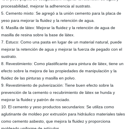
procesabilidad, mejorar la adherencia al sustrato.
5. Cemento mixto: Se agregó a la unión cemento para la placa de
yeso para mejorar la fluidez y la retención de agua.
6. Masilla de látex: Mejorar la fluidez y la retención de agua de
masilla de resina sobre la base de látex.
7. Estuco: Como una pasta en lugar de un material natural, puede
mejorar la retención de agua y mejorar la fuerza de pegado con el
sustrato.
8. Revestimiento: Como plastificante para pintura de látex, tiene un
efecto sobre la mejora de las propiedades de manipulación y la
fluidez de las pinturas y masilla en polvo.
9. Revestimiento de pulverización: Tiene buen efecto sobre la
prevención de la cemento o recubrimiento de látex se hunda y
mejorar la fluidez y patrón de rociado.
10. El cemento y yeso productos secundarios: Se utiliza como
aglutinante de moldeo por extrusión para hidráulico materiales tales
como cemento asbesto, que mejora la fluidez y proporciona
moldeado uniforme de artículos.