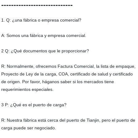
-----------------------------
1. Q: ¿una fábrica o empresa comercial?
A: Somos una fábrica y empresa comercial.
2 Q: ¿Qué documentos que le proporcionar?
R: Normalmente, ofrecemos Factura Comercial, la lista de empaque,
Proyecto de Ley de la carga, COA, certificado de salud y certificado
de origen. Por favor, háganos saber si los mercados tiene
requerimientos especiales.
3 P: ¿Qué es el puerto de carga?
R: Nuestra fábrica está cerca del puerto de Tianjin, pero el puerto de
carga puede ser negociado.