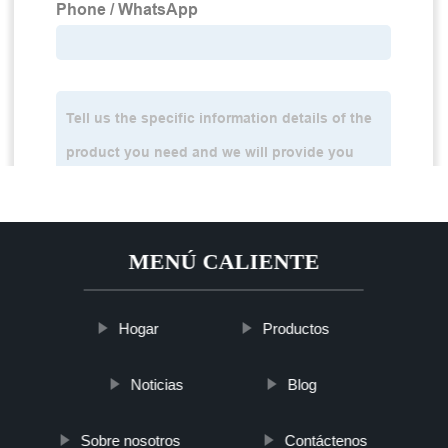
MENÚ CALIENTE
Hogar
Productos
Noticias
Blog
Sobre nosotros
Contáctenos