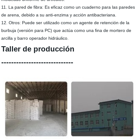
11. La pared de fibra: Es eficaz como un cuaderno para las paredes
de arena, debido a su anti-enzima y acción antibacteriana.
12. Otros: Puede ser utilizado como un agente de retención de la
burbuja (versión para PC) que actúa como una fina de mortero de
arcilla y barro operador hidráulico.
Taller de producción
-----------------------------