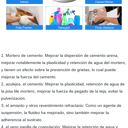
1. Mortero de cemento: Mejorar la dispersión de cemento-arena,
mejorar notablemente la plasticidad y retención de agua del mortero,
y tienen un efecto sobre la prevención de grietas, lo cual puede
mejorar la fuerza del cemento.
2, azulejos, el cemento: Mejorar la plasticidad, retención de agua de
la pisa tile mortero, mejorar la fuerza de pegado de la teja, evitar la
pulverización.
3, el amianto y otros revestimiento refractario: Como un agente de
suspensión, la fluidez ha mejorado, sino también mejorar la
adherencia al sustrato.
4, el yeso papilla de coagulación: Mejorar la retención de agua y