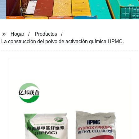
Hogar
Productos
La construcción del polvo de activación química HPMC.