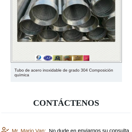
Tubo de acero inoxidable de grado 304 Composición
química
CONTÁCTENOS
Mr. Mario Van:
No dude en enviarnos su consulta