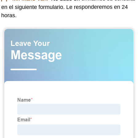
en el siguiente formulario. Le responderemos en 24
horas.