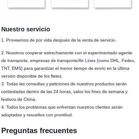
Nuestro servicio
1. Proveemos de por vida después de la venta de servicio.
2. Nosotros cooperar estrechamente con el experimentado agente
de transporte, empresas de transporte/Air Lines (como DHL, Fedex,
TNT, EMS) para garantizar el menor tiempo de envío en la última
versión disponible de los fletes.
3. Todas las consultas y peticiones de nuestros productos serán
contestadas dentro de las 24 horas, salvo los fines de semana y
festivos de China.
4. Todos los problemas que enfrentan nuestros clientes serán
adoptadas y resueltos con prontitud.
Preguntas frecuentes