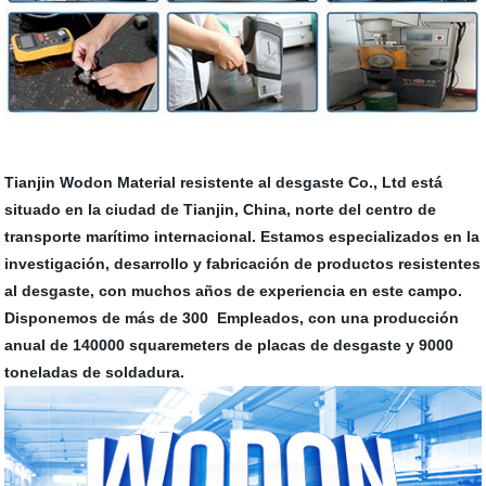
Tianjin Wodon Material resistente al desgaste Co., Ltd está
situado en la ciudad de Tianjin, China, norte del centro de
transporte marítimo internacional. Estamos especializados en la
investigación, desarrollo y fabricación de productos resistentes
al desgaste, con muchos años de experiencia en este campo.
Disponemos de más de 300 Empleados, con una producción
anual de 140000 squaremeters de placas de desgaste y 9000
toneladas de soldadura.