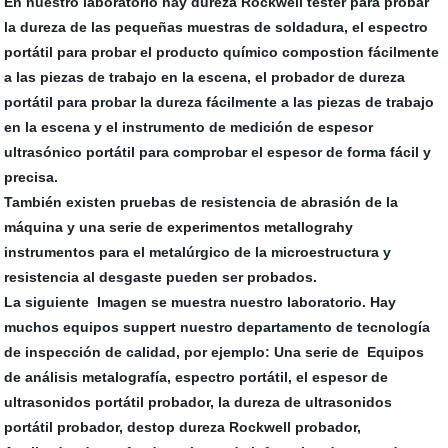
En nuestro laboratorio hay dureza Rockwell tester para probar
la dureza de las pequeñas muestras de soldadura, el espectro
portátil para probar el producto químico compostion fácilmente
a las piezas de trabajo en la escena, el probador de dureza
portátil para probar la dureza fácilmente a las piezas de trabajo
en la escena y el instrumento de medición de espesor
ultrasónico portátil para comprobar el espesor de forma fácil y
precisa.
También existen pruebas de resistencia de abrasión de la
máquina y una serie de experimentos metallograhy
instrumentos para el metalúrgico de la microestructura y
resistencia al desgaste pueden ser probados.
La siguiente Imagen se muestra nuestro laboratorio. Hay
muchos equipos suppert nuestro departamento de tecnología
de inspección de calidad, por ejemplo: Una serie de Equipos
de análisis metalografía, espectro portátil, el
espesor de
ultrasonidos portátil probador, la dureza de ultrasonidos
portátil probador, destop dureza Rockwell probador,