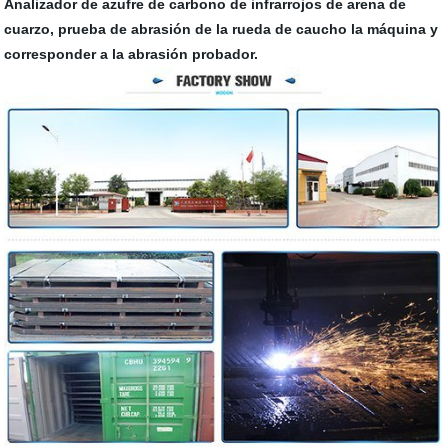
Analizador de azufre de carbono de infrarrojos de arena de
cuarzo, prueba de abrasión de la rueda de caucho la máquina y
corresponder a la abrasión probador.