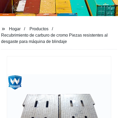
Hogar
Productos
Recubrimiento de carburo de cromo Piezas resistentes al
desgaste para máquina de blindaje