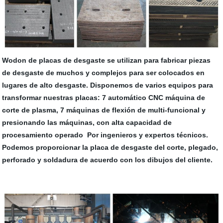
Wodon de placas de desgaste se utilizan para fabricar piezas
de desgaste de muchos y complejos para ser colocados en
lugares de alto desgaste. Disponemos de varios equipos para
transformar nuestras placas: 7 automático CNC máquina de
corte de plasma, 7 máquinas de flexión de multi-funcional y
presionando las máquinas, con alta capacidad de
procesamiento operado Por ingenieros y expertos técnicos.
Podemos proporcionar la placa de desgaste del corte, plegado,
perforado y soldadura de acuerdo con los dibujos del cliente.