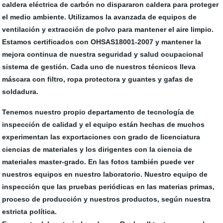
caldera eléctrica de carbón no dispararon caldera para proteger
el medio ambiente. Utilizamos la avanzada de equipos de
ventilación y extracción de polvo para mantener el aire limpio.
Estamos certificados con OHSAS18001-2007 y mantener la
mejora continua de nuestra seguridad y salud ocupacional
sistema de gestión. Cada uno de nuestros técnicos lleva
máscara con filtro, ropa protectora y guantes y gafas de
soldadura.
Tenemos nuestro propio departamento de tecnología de
inspección de calidad y el equipo están hechas de muchos
experimentan las exportaciones con grado de licenciatura
ciencias de materiales y los dirigentes con la ciencia de
materiales master-grado. En las fotos también puede ver
nuestros equipos en nuestro laboratorio. Nuestro equipo de
inspección que las pruebas periódicas en las materias primas,
proceso de producción y nuestros productos, según nuestra
estricta política.