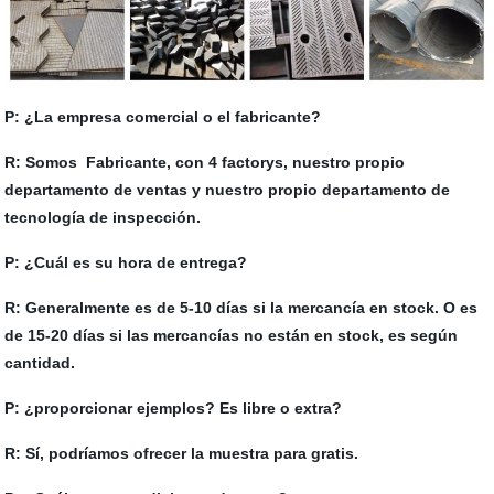
P: ¿La empresa comercial o el fabricante?
R: Somos Fabricante, con 4 factorys, nuestro propio
departamento de ventas y nuestro propio departamento de
tecnología de inspección.
P: ¿Cuál es su hora de entrega?
R: Generalmente es de 5-10 días si la mercancía en stock. O es
de 15-20 días si las mercancías no están en stock, es según
cantidad.
P: ¿proporcionar ejemplos? Es libre o extra?
R: Sí, podríamos ofrecer la muestra para gratis.