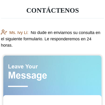
CONTÁCTENOS
Ms. Ivy Li:
No dude en enviarnos su consulta en
el siguiente formulario. Le responderemos en 24
horas.