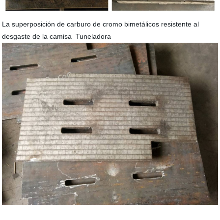
La superposición de carburo de cromo bimetálicos resistente al
desgaste de la camisa Tuneladora