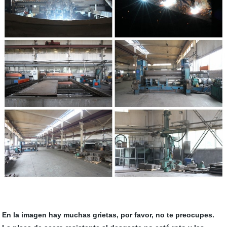
En la imagen hay muchas grietas, por favor, no te preocupes.