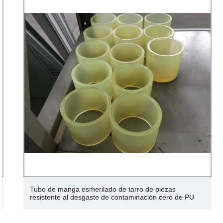
Tubo de manga esmerilado de tarro de piezas
resistente al desgaste de contaminación cero de PU