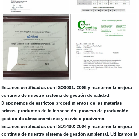
Estamos certificados con ISO9001: 2008 y mantener la mejora
continua de nuestro sistema de gestión de calidad.
Disponemos de estrictos procedimientos de las materias
primas, productos de la inspección, proceso de producción,
gestión de almacenamiento y servicio postventa.
Estamos certificados con ISO1400: 2004 y mantener la mejora
continua de nuestro sistema de gestión ambiental. Utilizamos la