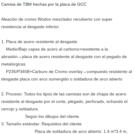
Camisa de TBM hechas por la placa de GCC
Aleación de cromo Wodon mezclador recubierto con super
resistencia al desgaste inferior
1. Placa de acero resistente al desgaste:
Medio/Bajo capas de acero al carbono+resistente a la
abrasión→placa de acero resistente al desgaste con el pegado de
metalúrgicas
P235/P345B+Carburo de Cromo overlay→compuesto resistente al
desgaste placa con arco sumergido o soldadura de arco abierto
2. Proceso: Todos los tipos de las camisas son de chapa de acero
resistente al desgaste por el corte, plegado, perforado, echando el
cerrojo y soldadura.
Según los dibujos del cliente.
3. Tamaño estándar: Requisitos del cliente
Placa de soldadura de arco abierto: 1.4 m*3.4 m,