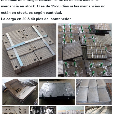
mercancía en stock. O es de 15-20 días si las mercancías no
están en stock, es según cantidad.
La carga en 20 ó 40 pies del contenedor.