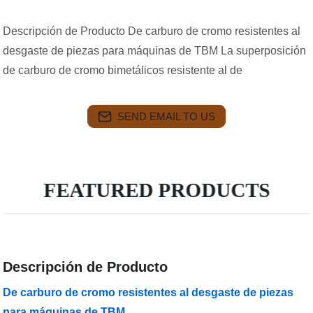
Descripción de Producto De carburo de cromo resistentes al
desgaste de piezas para máquinas de TBM La superposición
de carburo de cromo bimetálicos resistente al de
SEND EMAIL TO US
FEATURED PRODUCTS
Descripción de Producto
De carburo de cromo resistentes al desgaste de piezas
para máquinas de TBM