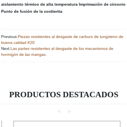
aislamiento térmico de alta temperatura
Imprimación de circonio
Punto de fusión de la cordierita
Previous:
Piezas resistentes al desgaste de carburo de tungsteno de
buena calidad K20
Next:
Las partes resistentes al desgaste de los mecanismos de
hormigón de las mangas.
PRODUCTOS DESTACADOS