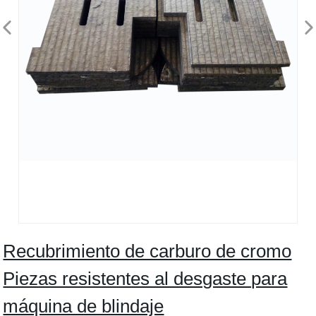
Recubrimiento de carburo de cromo
Piezas resistentes al desgaste para
máquina de blindaje