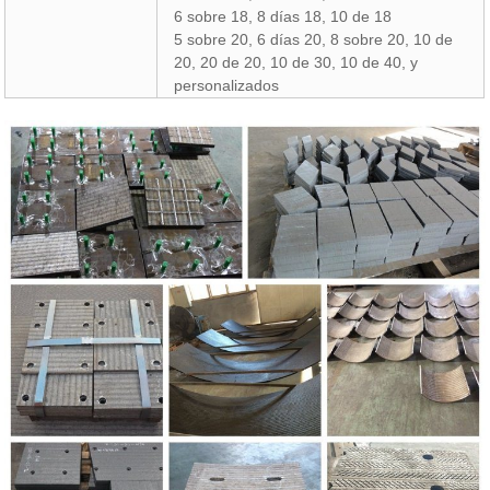
6 sobre 18, 8 días 18, 10 de 18
5 sobre 20, 6 días 20, 8 sobre 20, 10 de
20, 20 de 20, 10 de 30, 10 de 40, y
personalizados