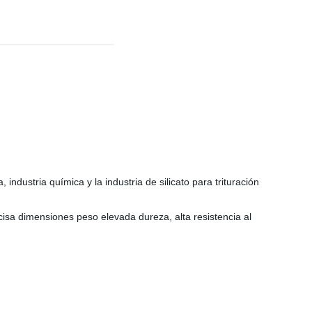
industria química y la industria de silicato para trituración
isa dimensiones peso elevada dureza, alta resistencia al