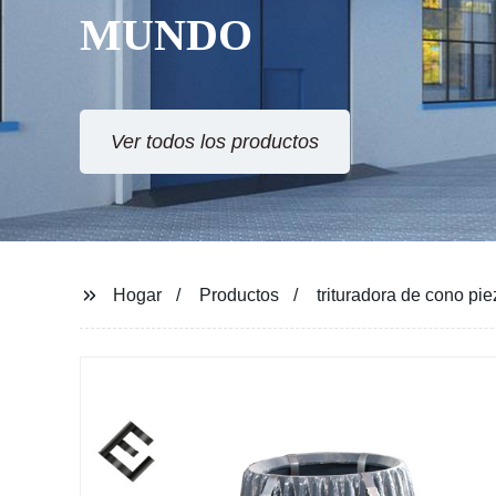
MUNDO
Ver todos los productos
Hogar
Productos
trituradora de cono pi