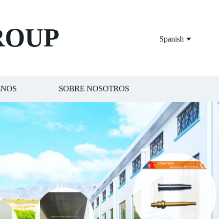
ROUP
Spanish
ENOS
SOBRE NOSOTROS