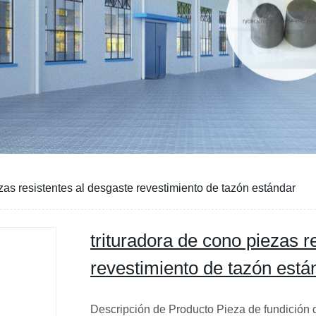
ezas resistentes al desgaste revestimiento de tazón estándar
trituradora de cono piezas r
revestimiento de tazón está
Descripción de Producto Pieza de fundición 