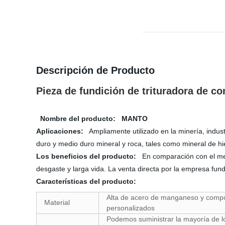
Descripción de Producto
Pieza de fundición de trituradora de 
Nombre del producto: MANTO
Aplicaciones:
Ampliamente utilizado en la minería, industri
duro y medio duro mineral y roca, tales como mineral de hie
Los beneficios del producto:
En comparación con el mer
desgaste y larga vida. La venta directa por la empresa fund
Características del producto:
Alta de acero de manganeso y comp
Material
personalizados
Podemos suministrar la mayoría de l