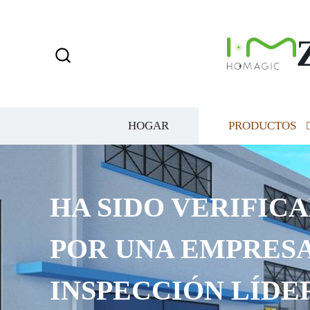
HOGAR
PRODUCTOS
HA SIDO VERIFICAD
POR UNA EMPRESA 
INSPECCIÓN LÍDER 