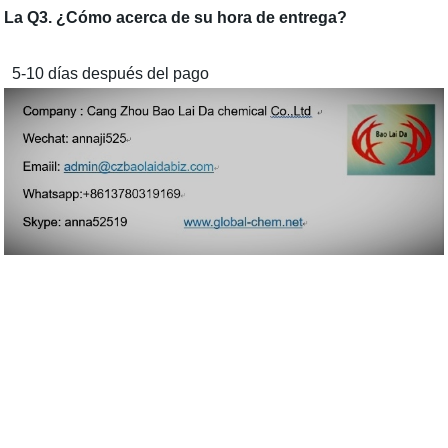
La Q3. ¿Cómo acerca de su hora de entrega?
5-10 días después del pago