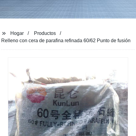
Hogar
Productos
Relleno con cera de parafina refinada 60/62 Punto de fusión