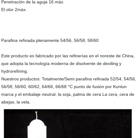
Penetración de la aguja 16 máx.
El olor 2máx.
Parafina refinada plenamente 54/56, 56/58, 58/60
Este producto es fabricado por las refinerías en el noreste de China,
que adopta la tecnología moderna de disolvente de deoiling y
hydrorefining.
Nuestros productos: Totalmente/Semi parafina refinada 52/54, 54/56,
56/58, 58/60, 60/62, 64/66, 66/68 °C punto de fusión por Kunlun
marca y el embalaje neutral, la soja, palma de cera La cera, cera de
abejas, la vela.