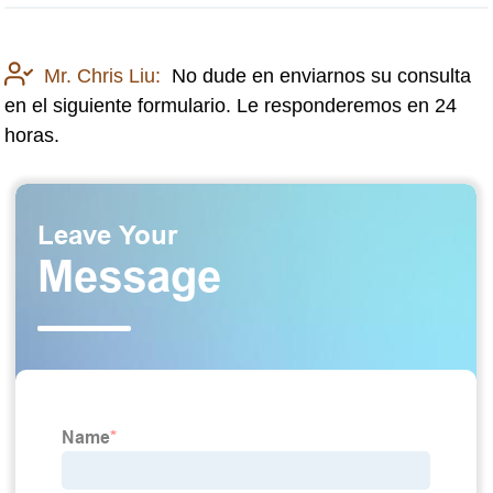
Mr. Chris Liu:
No dude en enviarnos su consulta
en el siguiente formulario. Le responderemos en 24
horas.