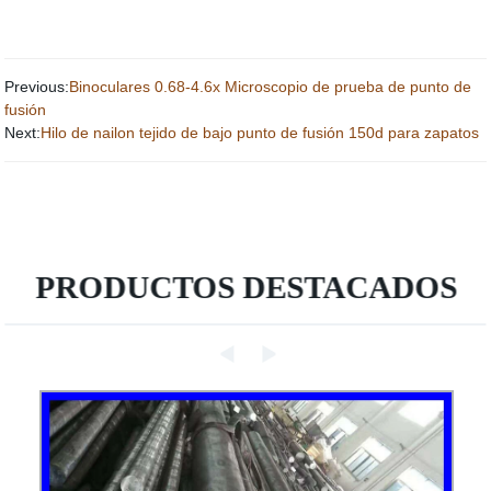
Previous:
Binoculares 0.68-4.6x Microscopio de prueba de punto de
fusión
Next:
Hilo de nailon tejido de bajo punto de fusión 150d para zapatos
PRODUCTOS DESTACADOS