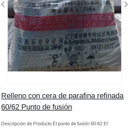
Relleno con cera de parafina refinada
60/62 Punto de fusión
Descripción de Producto El punto de fusión 60-62 El