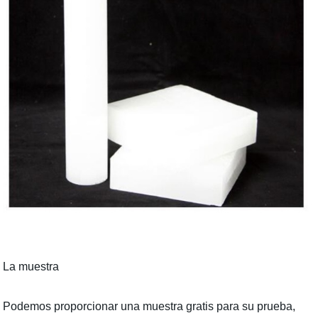
La muestra
Podemos proporcionar una muestra gratis para su prueba,