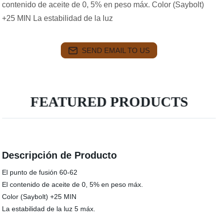
contenido de aceite de 0, 5% en peso máx. Color (Saybolt)
+25 MIN La estabilidad de la luz
SEND EMAIL TO US
FEATURED PRODUCTS
Descripción de Producto
El punto de fusión 60-62
El contenido de aceite de 0, 5% en peso máx.
Color (Saybolt) +25 MIN
La estabilidad de la luz 5 máx.