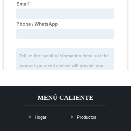
MENÚ CALIENTE
Hogar
Productos