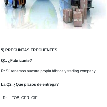
5) PREGUNTAS FRECUENTES
Q1. ¿Fabricante?
R: Sí, tenemos nuestra propia fábrica y trading company
La Q2. ¿Qué plazos de entrega?
R: FOB, CFR, CIF.