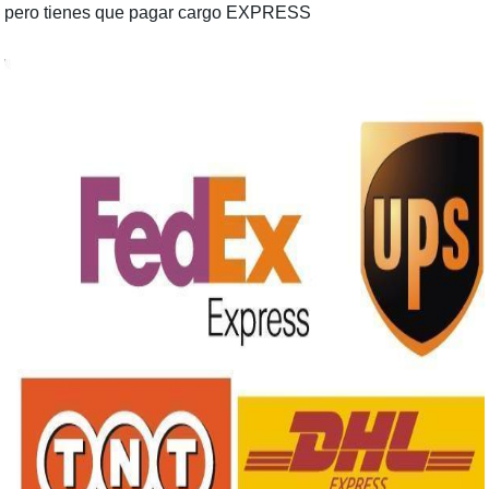
pero tienes que pagar cargo EXPRESS