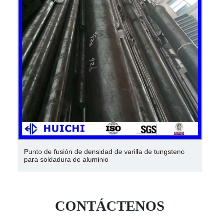
Punto de fusión de densidad de varilla de tungsteno
para soldadura de aluminio
CONTÁCTENOS