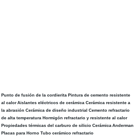
Punto de fusión de la cordierita
Pintura de cemento resistente
al calor
Aislantes eléctricos de cerámica
Cerámica resistente a
la abrasión
Cerámica de diseño industrial
Cemento refractario
de alta temperatura
Hormigón refractario y resistente al calor
Propiedades térmicas del carburo de silicio
Cerámica Anderman
Placas para Horno
Tubo cerámico refractario