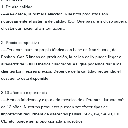
1. De alta calidad:
----AAA garde, la primera elección. Nuestros productos son
rigurosamente el sistema de calidad ISO. Que pasa, e incluso supera
el estándar nacional e internacional.
2. Precio competitivo:
----Tenemos nuestra propia fábrica con base en Nanzhuang, de
Foshan. Con 5 líneas de producción, la salida dailiy puede llegar a
alrededor de 50000 metros cuadrados. Así que podemos dar a los
clientes los mejores precios. Depende de la cantidad requerida, el
descuento está disponible.
3.13 años de experiencia:
----Hemos fabricado y exportado mosaico de diferentes durante más
de 13 años. Nuestros productos pueden satisfacer tipos de
importación requirment de diferentes países. SGS, BV, SASO, CIQ,
CE, etc. puede ser proporcionada a nosotros.