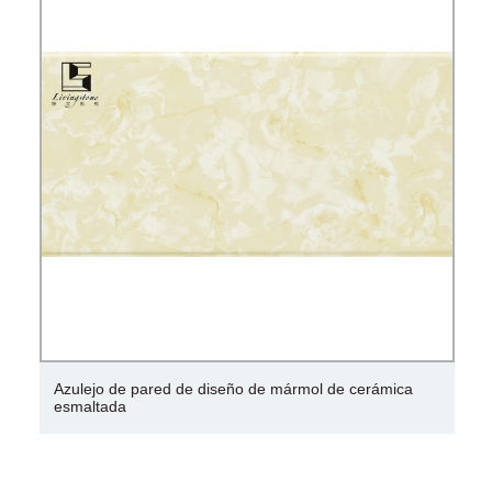
Azulejo de pared de diseño de mármol de cerámica
esmaltada