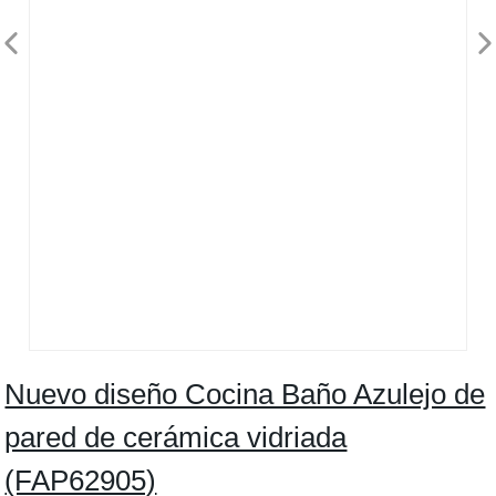
Nuevo diseño Cocina Baño Azulejo de
pared de cerámica vidriada
(FAP62905)