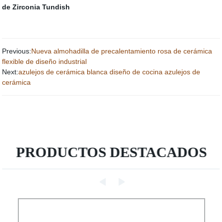
de Zirconia Tundish
Previous:
Nueva almohadilla de precalentamiento rosa de cerámica
flexible de diseño industrial
Next:
azulejos de cerámica blanca diseño de cocina azulejos de
cerámica
PRODUCTOS DESTACADOS