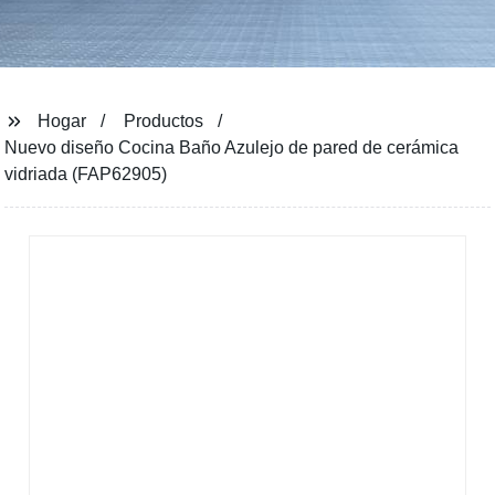
Hogar
Productos
Nuevo diseño Cocina Baño Azulejo de pared de cerámica
vidriada (FAP62905)