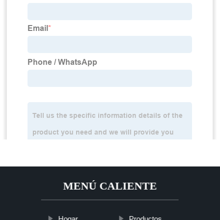
MENÚ CALIENTE
Hogar
Productos