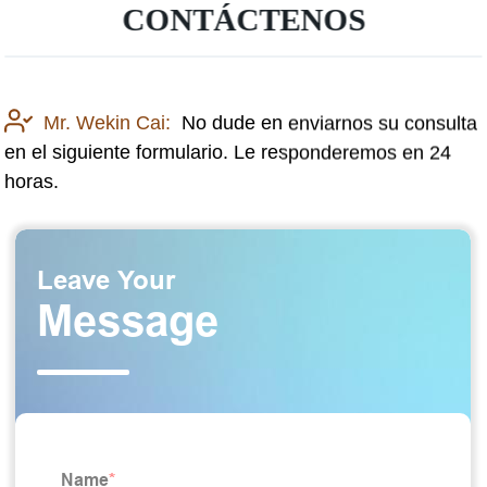
CONTÁCTENOS
Mr. Wekin Cai:
No dude en enviarnos su consulta
en el siguiente formulario. Le responderemos en 24
horas.