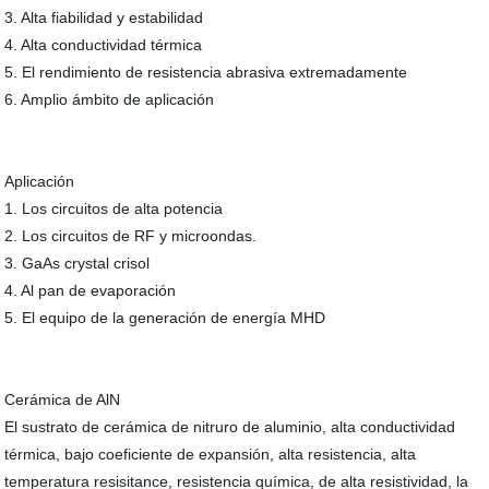
3. Alta fiabilidad y estabilidad
4. Alta conductividad térmica
5. El rendimiento de resistencia abrasiva extremadamente
6. Amplio ámbito de aplicación
Aplicación
1. Los circuitos de alta potencia
2. Los circuitos de RF y microondas.
3. GaAs crystal crisol
4. Al pan de evaporación
5. El equipo de la generación de energía MHD
Cerámica de AlN
El sustrato de cerámica de nitruro de aluminio, alta conductividad
térmica, bajo coeficiente de expansión, alta resistencia, alta
temperatura resisitance, resistencia química, de alta resistividad, la