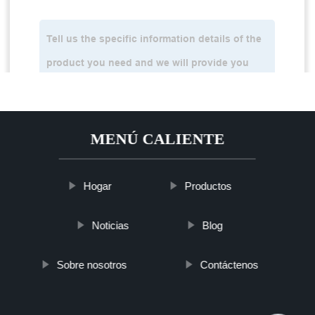
MENÚ CALIENTE
Hogar
Productos
Noticias
Blog
Sobre nosotros
Contáctenos