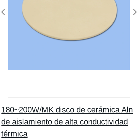
180~200W/MK disco de cerámica Aln
de aislamiento de alta conductividad
térmica