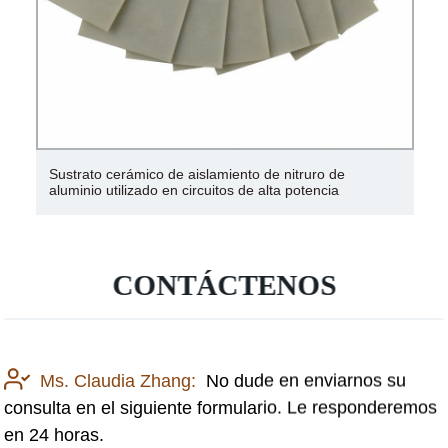
Sustrato cerámico de aislamiento de nitruro de
aluminio utilizado en circuitos de alta potencia
CONTÁCTENOS
Ms. Claudia Zhang:
No dude en enviarnos su
consulta en el siguiente formulario. Le responderemos
en 24 horas.