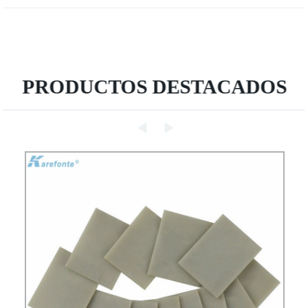
PRODUCTOS DESTACADOS