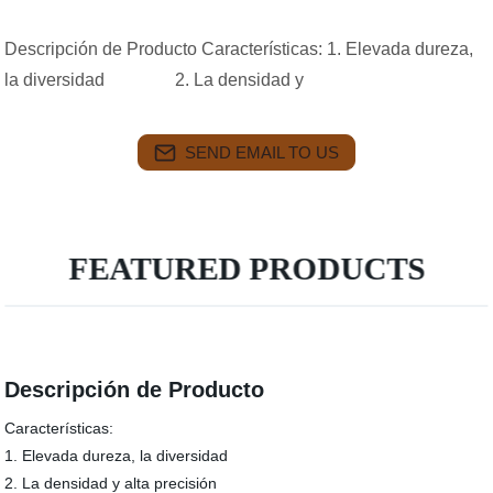
Descripción de Producto Características: 1. Elevada dureza,
la diversidad 2. La densidad y
SEND EMAIL TO US
FEATURED PRODUCTS
Descripción de Producto
Características:
1. Elevada dureza, la diversidad
2. La densidad y alta precisión