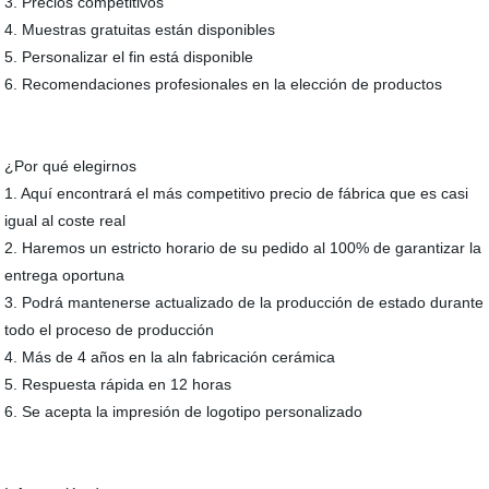
3. Precios competitivos
4. Muestras gratuitas están disponibles
5. Personalizar el fin está disponible
6. Recomendaciones profesionales en la elección de productos
¿Por qué elegirnos
1. Aquí encontrará el más competitivo precio de fábrica que es casi
igual al coste real
2. Haremos un estricto horario de su pedido al 100% de garantizar la
entrega oportuna
3. Podrá mantenerse actualizado de la producción de estado durante
todo el proceso de producción
4. Más de 4 años en la aln fabricación cerámica
5. Respuesta rápida en 12 horas
6. Se acepta la impresión de logotipo personalizado