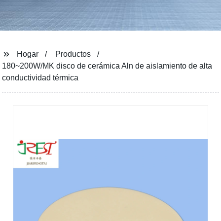
Hogar
Productos
180~200W/MK disco de cerámica Aln de aislamiento de alta
conductividad térmica