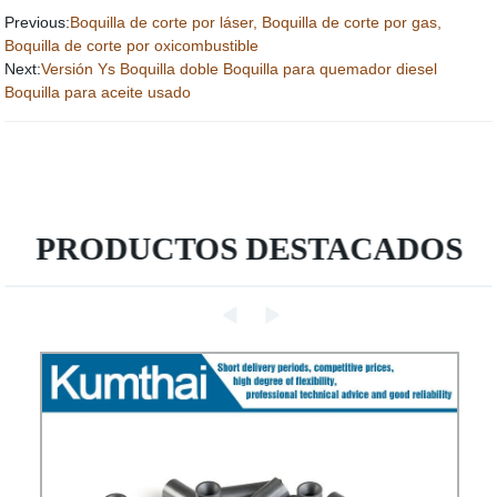
Previous:
Boquilla de corte por láser, Boquilla de corte por gas,
Boquilla de corte por oxicombustible
Next:
Versión Ys Boquilla doble Boquilla para quemador diesel
Boquilla para aceite usado
PRODUCTOS DESTACADOS