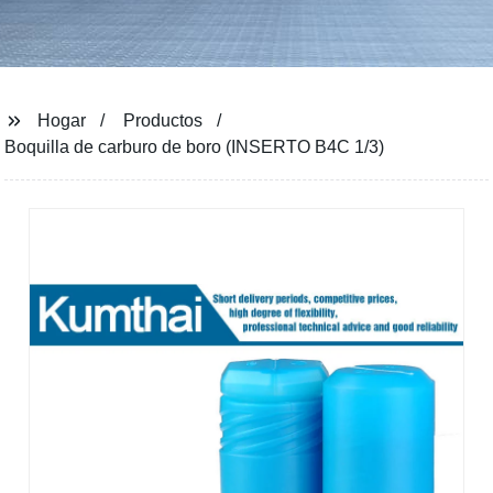
Hogar
Productos
Boquilla de carburo de boro (INSERTO B4C 1/3)