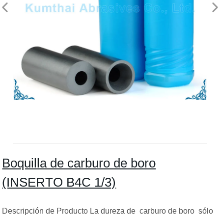
Boquilla de carburo de boro
(INSERTO B4C 1/3)
Descripción de Producto La dureza de carburo de boro sólo