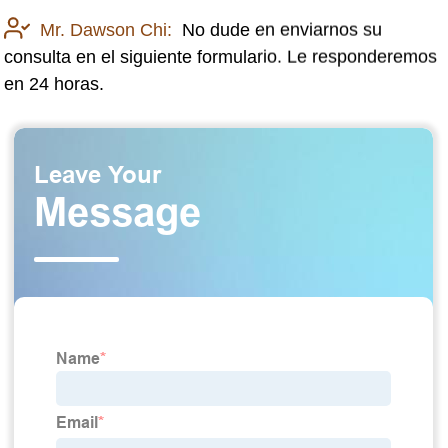
Mr. Dawson Chi:
No dude en enviarnos su
consulta en el siguiente formulario. Le responderemos
en 24 horas.