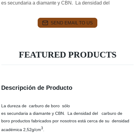
es secundaria a diamante y CBN. La densidad del
SEND EMAIL TO US
FEATURED PRODUCTS
Descripción de Producto
La dureza de carburo de boro sólo
es secundaria a diamante y CBN. La densidad del carburo de
boro productos fabricados por nosotros está cerca de su densidad
3
académica 2,52g/cm
.