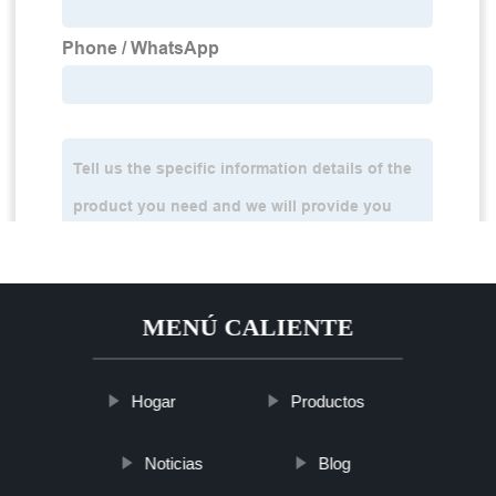
MENÚ CALIENTE
Hogar
Productos
Noticias
Blog