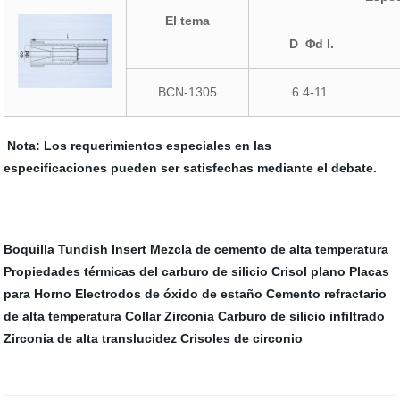
El tema
D Φd I.
BCN-1305
6.4-11
Nota: Los requerimientos especiales en las
especificaciones pueden ser satisfechas mediante el debate.
Boquilla Tundish Insert
Mezcla de cemento de alta temperatura
Propiedades térmicas del carburo de silicio
Crisol plano
Placas
para Horno
Electrodos de óxido de estaño
Cemento refractario
de alta temperatura
Collar Zirconia
Carburo de silicio infiltrado
Zirconia de alta translucidez
Crisoles de circonio