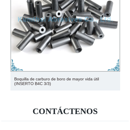
Boquilla de carburo de boro de mayor vida útil
(INSERTO B4C 3/3)
CONTÁCTENOS