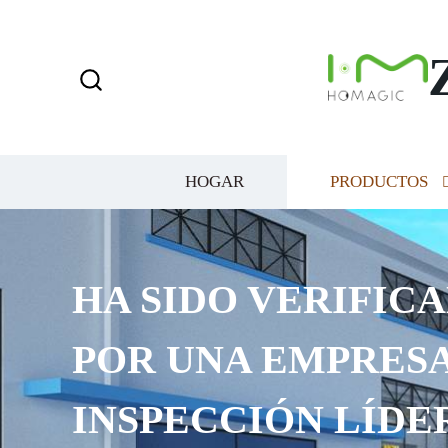
HOGAR
PRODUCTOS
HA SIDO VERIFICA
POR UNA EMPRESA
INSPECCIÓN LÍDE