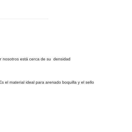
r nosotros está cerca de su densidad
s el material ideal para arenado boquilla y el sello