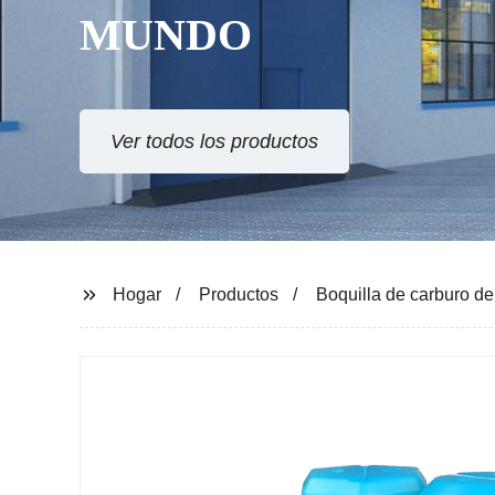
MUNDO
Ver todos los productos
Hogar
Productos
Boquilla de carburo de