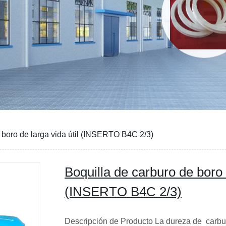
 boro de larga vida útil (INSERTO B4C 2/3)
Boquilla de carburo de boro d
(INSERTO B4C 2/3)
Descripción de Producto La dureza de carbu