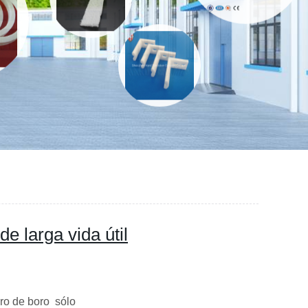
e larga vida útil
ro de boro sólo