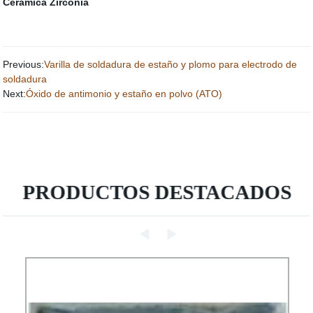
Ceramica Zirconia
Previous:
Varilla de soldadura de estaño y plomo para electrodo de
soldadura
Next:
Óxido de antimonio y estaño en polvo (ATO)
PRODUCTOS DESTACADOS