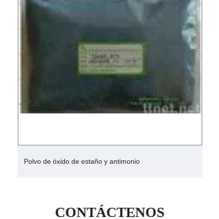
Polvo de óxido de estaño y antimonio
CONTÁCTENOS