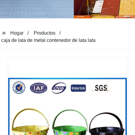
Hogar
Productos
caja de lata de metal contenedor de lata lata