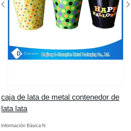
caja de lata de metal contenedor de
lata lata
Información Básica N