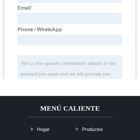
MENÚ CALIENTE
Hogar
Productos