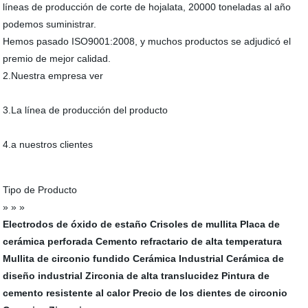
líneas de producción de corte de hojalata, 20000 toneladas al año
podemos suministrar.
Hemos pasado ISO9001:2008, y muchos productos se adjudicó el
premio de mejor calidad.
2.Nuestra empresa ver
3.La línea de producción del producto
4.a nuestros clientes
Tipo de Producto
» » »
Electrodos de óxido de estaño
Crisoles de mullita
Placa de
cerámica perforada
Cemento refractario de alta temperatura
Mullita de circonio fundido
Cerámica Industrial
Cerámica de
diseño industrial
Zirconia de alta translucidez
Pintura de
cemento resistente al calor
Precio de los dientes de circonio