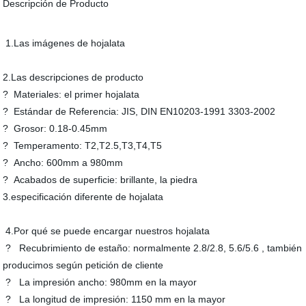
Descripción de Producto
1.Las imágenes de hojalata
2.Las descripciones de producto
? Materiales: el primer hojalata
? Estándar de Referencia: JIS, DIN EN10203-1991 3303-2002
? Grosor: 0.18-0.45mm
? Temperamento: T2,T2.5,T3,T4,T5
? Ancho: 600mm a 980mm
? Acabados de superficie: brillante, la piedra
3.especificación diferente de hojalata
4.Por qué se puede encargar nuestros hojalata
? Recubrimiento de estaño: normalmente 2.8/2.8, 5.6/5.6 , también
producimos según petición de cliente
? La impresión ancho: 980mm en la mayor
? La longitud de impresión: 1150 mm en la mayor