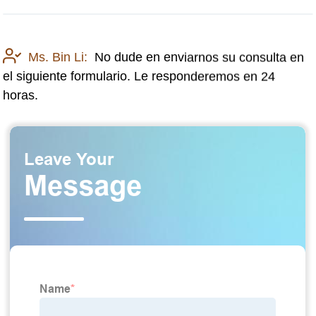
Ms. Bin Li:
No dude en enviarnos su consulta en
el siguiente formulario. Le responderemos en 24
horas.