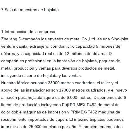
7.Sala de muestras de hojalata
1.Introducción de la empresa
Zhejiang D-campeón los envases de metal Co.,Ltd. es una Sino-joint
venture capital extranjero, con domicilio capacidad 5 millones de
dólares, y la capacidad real es de 12 millones de dólares. D-
campeón es profesional en la impresión de hojalata, paquete de
metal, producción y ventas para diversos productos de metal,
incluyendo el corte de hojalata y las ventas.
Nuestra fábrica ocupada 33000 metros cuadrados, el taller y el
apoyo de las instalaciones son 17000 metros cuadrados, y el nuevo
almacén para hojalata squre es de 6.000 metros. Disponemos de 6
líneas de producción incluyendo Fuji PRIMEX-F452 de metal de
color doble máquinas de impresión y PRIMEX-F452 máquina de
recubrimiento importados de Japón. El máximo tinplates podemos
imprimir es de 25.000 toneladas por año. Y también tenemos dos