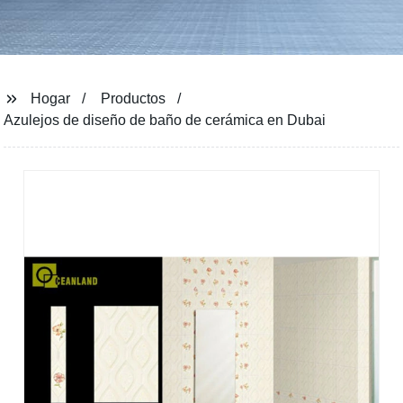
Hogar
Productos
Azulejos de diseño de baño de cerámica en Dubai