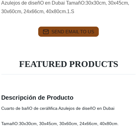
Azulejos de diseñO en Dubai TamañO:30x30cm, 30x45cm,
30x60cm, 24x66cm, 40x80cm.1.S
SEND EMAIL TO US
FEATURED PRODUCTS
Descripción de Producto
Cuarto de bañO de ceráMica Azulejos de diseñO en Dubai
TamañO:30x30cm, 30x45cm, 30x60cm, 24x66cm, 40x80cm.