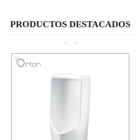
PRODUCTOS DESTACADOS