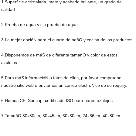
1.Superficie acristalada, mate y acabado brillante, un grado de
calidad.
2.Prueba de agua y sin prueba de agua.
3.La mejor opcióN para el cuarto de bañO y cocina de los productos.
4.Disponemos de máS de diferente tamañO y color de estos
azulejos.
5.Para máS informacióN o fotos de ellos, por favor compruebe
nuestro sitio web o enviarnos un correo electróNico de su requiry.
6.Hemos CE, Soncap, certificado ISO para pared azulejos.
7.TamañO:30x30cm, 30x45cm, 30x60cm, 24x66cm, 40x80cm.