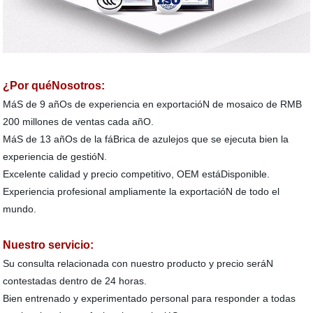
¿Por quéNosotros:
MáS de 9 añOs de experiencia en exportacióN de mosaico de RMB
200 millones de ventas cada añO.
MáS de 13 añOs de la fáBrica de azulejos que se ejecuta bien la
experiencia de gestióN.
Excelente calidad y precio competitivo, OEM estáDisponible.
Experiencia profesional ampliamente la exportacióN de todo el
mundo.
Nuestro servicio:
Su consulta relacionada con nuestro producto y precio seráN
contestadas dentro de 24 horas.
Bien entrenado y experimentado personal para responder a todas