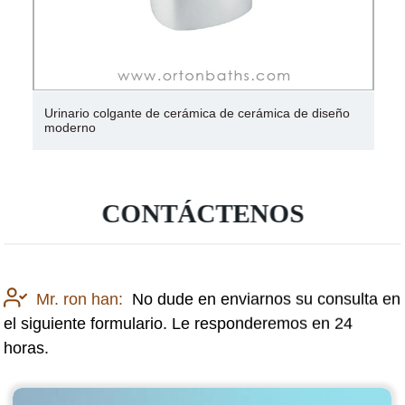
Urinario colgante de cerámica de cerámica de diseño
moderno
CONTÁCTENOS
Mr. ron han:
No dude en enviarnos su consulta en
el siguiente formulario. Le responderemos en 24
horas.