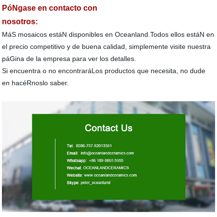
PóNgase en contacto con
nosotros:
MáS mosaicos estáN disponibles en Oceanland.Todos ellos estáN en
el precio competitivo y de buena calidad, simplemente visite nuestra
páGina de la empresa para ver los detalles.
Si encuentra o no encontraráLos productos que necesita, no dude
en hacéRnoslo saber.