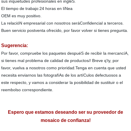
sus inquietudes profesionales en ingléS.
El tiempo de trabajo:24 horas en líNea
OEM es muy positivo.
La relacióN empresarial con nosotros seráConfidencial a terceros.
Buen servicio postventa ofrecido, por favor volver si tienes pregunta.
Sugerencia:
Por favor, compruebe los paquetes despuéS de recibir la mercancíA,
si tienes mal problema de calidad de productos// Breve q'ty, por
favor, vuelva a nosotros como prioridad.Tenga en cuenta que usted
necesita enviarnos las fotografíAs de los artíCulos defectuosos a
este respecto, y vamos a considerar la posibilidad de sustituir o el
reembolso correspondiente.
Espero que estamos deseando ser su proveedor de
mosaico de confianza!