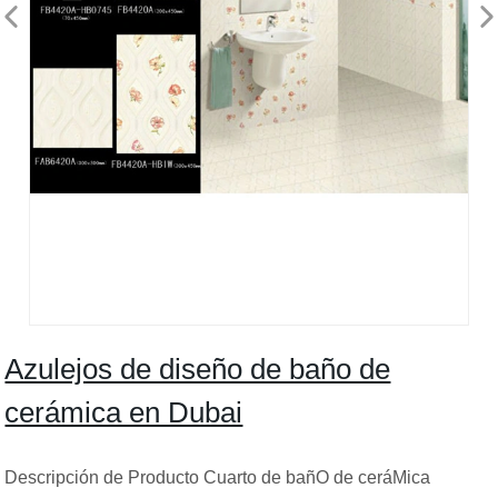
Azulejos de diseño de baño de
cerámica en Dubai
Descripción de Producto Cuarto de bañO de ceráMica