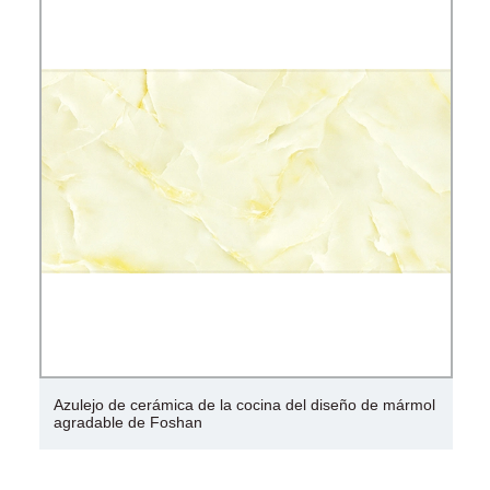
Azulejo de cerámica de la cocina del diseño de mármol
agradable de Foshan