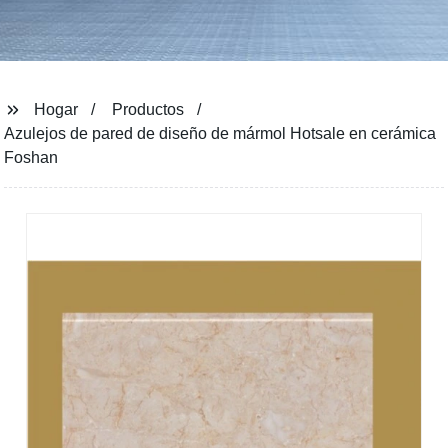
Hogar
Productos
Azulejos de pared de diseño de mármol Hotsale en cerámica
Foshan