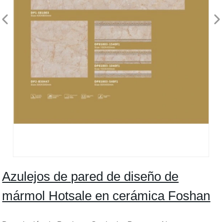
Azulejos de pared de diseño de
mármol Hotsale en cerámica Foshan