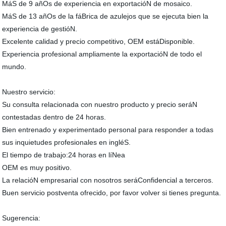
MáS de 9 añOs de experiencia en exportacióN de mosaico.
MáS de 13 añOs de la fáBrica de azulejos que se ejecuta bien la
experiencia de gestióN.
Excelente calidad y precio competitivo, OEM estáDisponible.
Experiencia profesional ampliamente la exportacióN de todo el
mundo.
Nuestro servicio:
Su consulta relacionada con nuestro producto y precio seráN
contestadas dentro de 24 horas.
Bien entrenado y experimentado personal para responder a todas
sus inquietudes profesionales en ingléS.
El tiempo de trabajo:24 horas en líNea
OEM es muy positivo.
La relacióN empresarial con nosotros seráConfidencial a terceros.
Buen servicio postventa ofrecido, por favor volver si tienes pregunta.
Sugerencia: