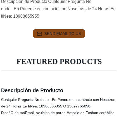
Descripción de Producto Cualquier Pregunta No
dude En Ponerse en contacto con Nosotros, de 24 Horas En
líNea: 18988655955
SEND EMAIL TO US
FEATURED PRODUCTS
Descripción de Producto
Cualquier Pregunta No dude En Ponerse en contacto con Nosotros,
de 24 Horas En líNea: 18988655955 O 13827765098.
DiseñO de máRmol, azulejos de pared Hotsale en Foshan ceráMica