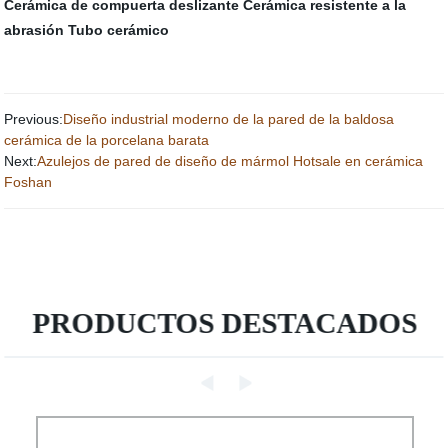
Cerámica de compuerta deslizante
Cerámica resistente a la
abrasión
Tubo cerámico
Previous:
Diseño industrial moderno de la pared de la baldosa
cerámica de la porcelana barata
Next:
Azulejos de pared de diseño de mármol Hotsale en cerámica
Foshan
PRODUCTOS DESTACADOS