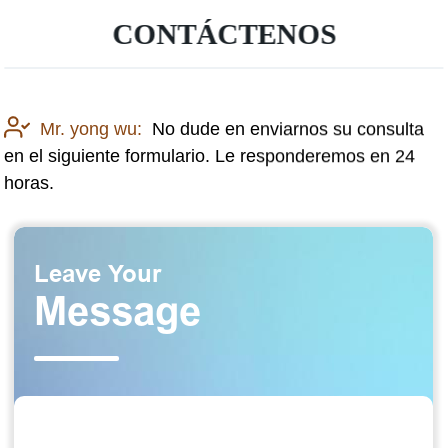
CONTÁCTENOS
Mr. yong wu:
No dude en enviarnos su consulta
en el siguiente formulario. Le responderemos en 24
horas.