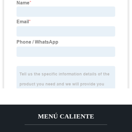
MENÚ CALIENTE