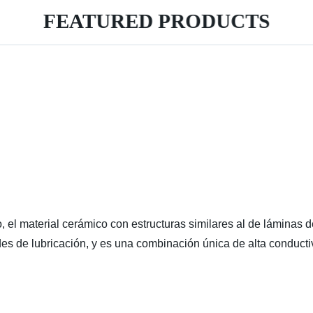
FEATURED PRODUCTS
 el material cerámico con estructuras similares al de láminas de
s de lubricación, y es una combinación única de alta conductivi