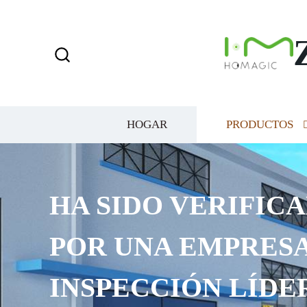
HOGAR
PRODUCTOS
HA SIDO VERIFICA
POR UNA EMPRESA
INSPECCIÓN LÍDE