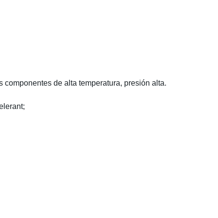
s componentes de alta temperatura, presión alta
.
elerant
;