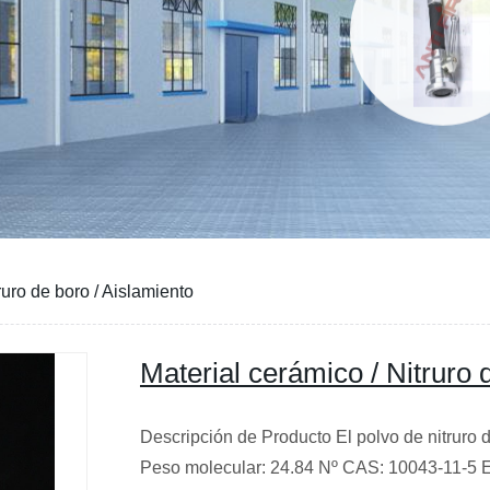
ruro de boro / Aislamiento
Material cerámico / Nitruro 
Descripción de Producto El polvo de nitruro
Peso molecular: 24.84 Nº CAS: 10043-11-5 El