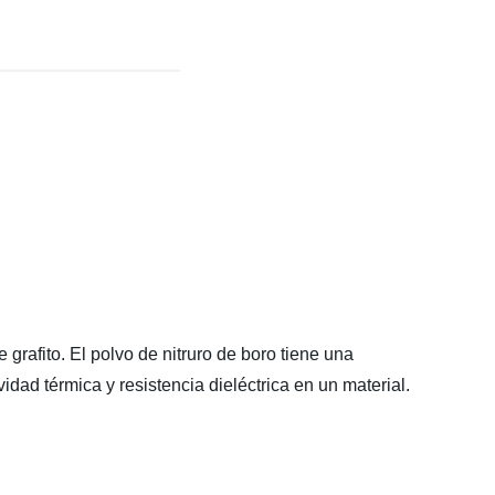
 grafito. El polvo de nitruro de boro tiene una
dad térmica y resistencia dieléctrica en un material.