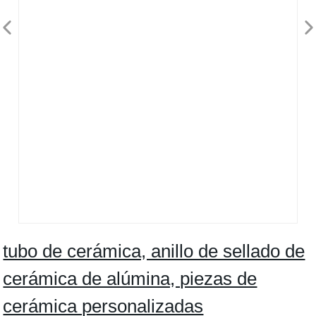
tubo de cerámica, anillo de sellado de
cerámica de alúmina, piezas de
cerámica personalizadas