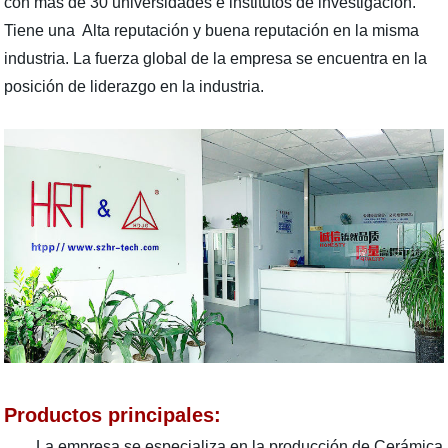
con más de 30 universidades e institutos de investigación.
Tiene una Alta reputación y buena reputación en la misma
industria. La fuerza global de la empresa se encuentra en la
posición de liderazgo en la industria.
Productos principales:
La empresa se especializa en la producción de Cerámica