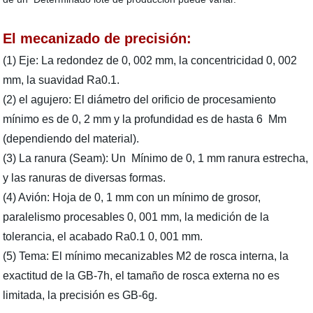
El mecanizado de precisión:
(1) Eje: La redondez de 0, 002 mm, la concentricidad 0, 002
mm, la suavidad Ra0.1.
(2) el agujero: El diámetro del orificio de procesamiento
mínimo es de 0, 2 mm y la profundidad es de hasta 6 Mm
(dependiendo del material).
(3) La ranura (Seam): Un Mínimo de 0, 1 mm ranura estrecha,
y las ranuras de diversas formas.
(4) Avión: Hoja de 0, 1 mm con un mínimo de grosor,
paralelismo procesables 0, 001 mm, la medición de la
tolerancia, el acabado Ra0.1 0, 001 mm.
(5) Tema: El mínimo mecanizables M2 de rosca interna, la
exactitud de la GB-7h, el tamaño de rosca externa no es
limitada, la precisión es GB-6g.