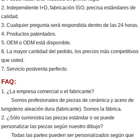
2. Independiente I+D, fabricación ISO, precisa estándares de
calidad.
3. Cualquier pregunta será respondida dentro de las 24 horas.
4. Productos patentados.
5. OEM o ODM está disponible.
6. La mayor cantidad del pedido, los precios más competitivos
que usted.
7. Servicio postventa perfecto.
FAQ:
1. ¿La empresa comercial o el fabricante?
Somos profesionales de piezas de cerámica y acero de
tungsteno aleación dura (fabricante). Somos la fábrica.
2. ¿Sólo suministra las piezas estándar o se puede
personalizar las piezas según nuestro dibujo?
Todas las partes pueden ser personalizados según que