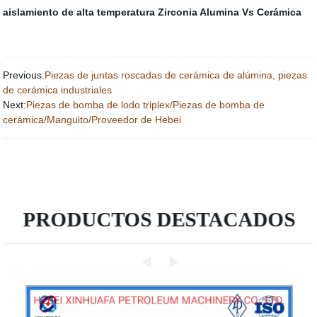
aislamiento de alta temperatura
Zirconia Alumina Vs Cerámica
Previous:
Piezas de juntas roscadas de cerámica de alúmina, piezas
de cerámica industriales
Next:
Piezas de bomba de lodo triplex/Piezas de bomba de
cerámica/Manguito/Proveedor de Hebei
PRODUCTOS DESTACADOS