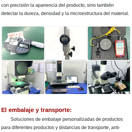
con precisión la apariencia del producto, sino también
detectar la dureza, densidad y la microestructura del material.
El embalaje y transporte:
Soluciones de embalaje personalizadas de productos
para diferentes productos y distancias de transporte, anti-