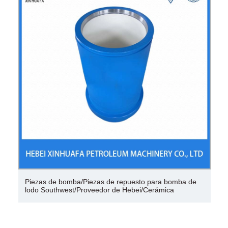
Piezas de bomba/Piezas de repuesto para bomba de
lodo Southwest/Proveedor de Hebei/Cerámica