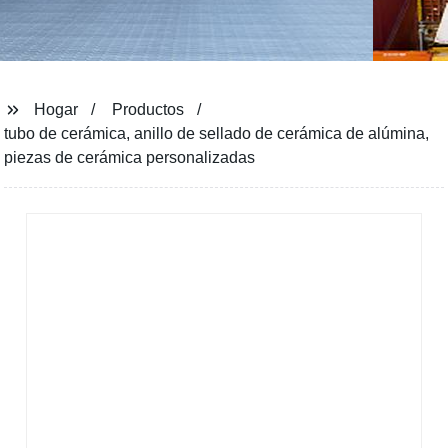
Hogar
Productos
tubo de cerámica, anillo de sellado de cerámica de alúmina,
piezas de cerámica personalizadas