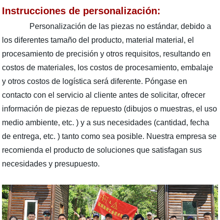
Instrucciones de personalización:
Personalización de las piezas no estándar, debido a
los diferentes tamaño del producto, material material, el
procesamiento de precisión y otros requisitos, resultando en
costos de materiales, los costos de procesamiento, embalaje
y otros costos de logística será diferente. Póngase en
contacto con el servicio al cliente antes de solicitar, ofrecer
información de piezas de repuesto (dibujos o muestras, el uso
medio ambiente, etc. ) y a sus necesidades (cantidad, fecha
de entrega, etc. ) tanto como sea posible. Nuestra empresa se
recomienda el producto de soluciones que satisfagan sus
necesidades y presupuesto.