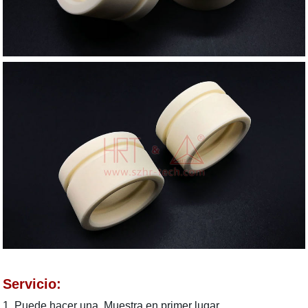
Servicio:
1. Puede hacer una Muestra en primer lugar