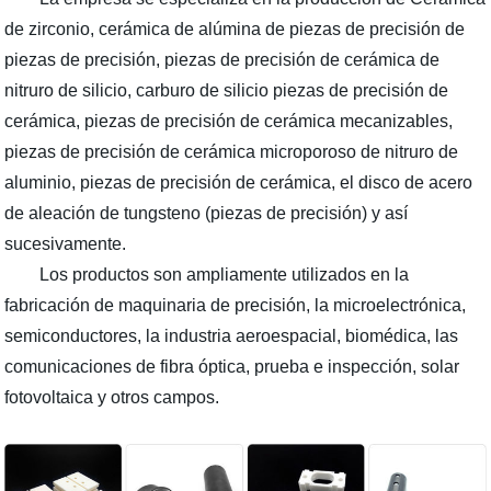
de zirconio, cerámica de alúmina de piezas de precisión de
piezas de precisión, piezas de precisión de cerámica de
nitruro de silicio, carburo de silicio piezas de precisión de
cerámica, piezas de precisión de cerámica mecanizables,
piezas de precisión de cerámica microporoso de nitruro de
aluminio, piezas de precisión de cerámica, el disco de acero
de aleación de tungsteno (piezas de precisión) y así
sucesivamente.
Los productos son ampliamente utilizados en la
fabricación de maquinaria de precisión, la microelectrónica,
semiconductores, la industria aeroespacial, biomédica, las
comunicaciones de fibra óptica, prueba e inspección, solar
fotovoltaica y otros campos.