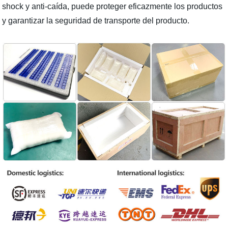
shock y anti-caída, puede proteger eficazmente los productos
y garantizar la seguridad de transporte del producto.