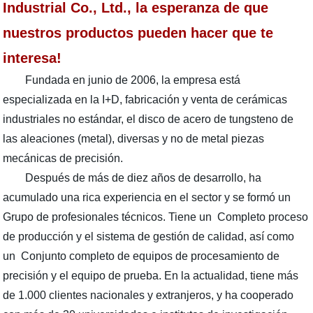
Industrial Co., Ltd., la esperanza de que
nuestros productos pueden hacer que te
interesa!
Fundada en junio de 2006, la empresa está
especializada en la I+D, fabricación y venta de cerámicas
industriales no estándar, el disco de acero de tungsteno de
las aleaciones (metal), diversas y no de metal piezas
mecánicas de precisión.
Después de más de diez años de desarrollo, ha
acumulado una rica experiencia en el sector y se formó un
Grupo de profesionales técnicos. Tiene un Completo proceso
de producción y el sistema de gestión de calidad, así como
un Conjunto completo de equipos de procesamiento de
precisión y el equipo de prueba. En la actualidad, tiene más
de 1.000 clientes nacionales y extranjeros, y ha cooperado