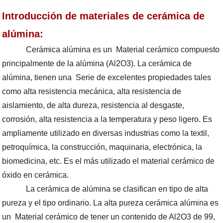
Introducción de materiales de cerámica de
alúmina:
Cerámica alúmina es un Material cerámico compuesto
principalmente de la alúmina (Al2O3). La cerámica de
alúmina, tienen una Serie de excelentes propiedades tales
como alta resistencia mecánica, alta resistencia de
aislamiento, de alta dureza, resistencia al desgaste,
corrosión, alta resistencia a la temperatura y peso ligero. Es
ampliamente utilizado en diversas industrias como la textil,
petroquímica, la construcción, maquinaria, electrónica, la
biomedicina, etc. Es el más utilizado el material cerámico de
óxido en cerámica.
La cerámica de alúmina se clasifican en tipo de alta
pureza y el tipo ordinario. La alta pureza cerámica alúmina es
un Material cerámico de tener un contenido de Al2O3 de 99,