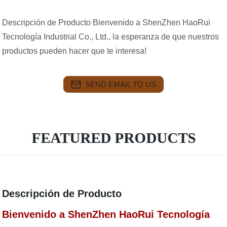
Descripción de Producto Bienvenido a ShenZhen HaoRui
Tecnología Industrial Co., Ltd., la esperanza de que nuestros
productos pueden hacer que te interesa!
SEND EMAIL TO US
FEATURED PRODUCTS
Descripción de Producto
Bienvenido a ShenZhen HaoRui Tecnología