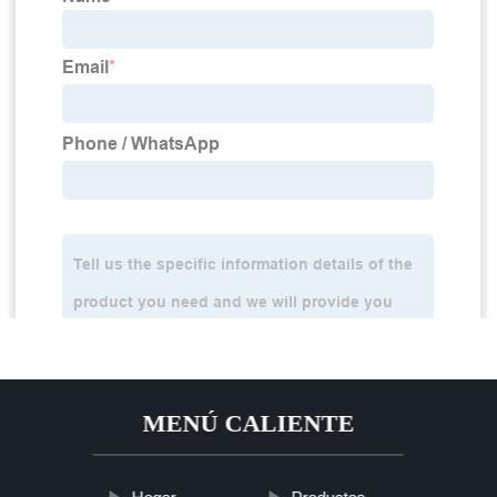
MENÚ CALIENTE