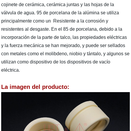
cojinete de cerámica, cerámica juntas y las hojas de la
válvula de agua. 95 de porcelana de la alúmina se utiliza
principalmente como un Resistente a la corrosión y
resistentes al desgaste. En el 85 de porcelana, debido a la
incorporación de la parte de talco, las propiedades eléctricas
y la fuerza mecánica se han mejorado, y puede ser sellados
con metales como el molibdeno, niobio y tántalo, y algunos se
utilizan como dispositivo de los dispositivos de vacío
eléctrica.
La imagen del producto: