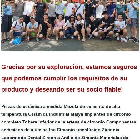
Gracias por su exploración, estamos seguros
que podemos cumplir los requisitos de su
producto y deseando ser su socio fiable!
Piezas de cerámica a medida
Mezcla de cemento de alta
temperatura
Cerámica industrial Malyn
Implantes de circonio
completo
Tobera inferior de la artesa de circonio
Componentes
cerámicos de alúmina Inc
Circonio translúcido
Zirconia
Laboratorio Dental
Zirconia Anillo de Zirconia
Materiales de