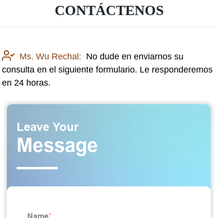
CONTÁCTENOS
Ms. Wu Rechal:
No dude en enviarnos su
consulta en el siguiente formulario. Le responderemos
en 24 horas.