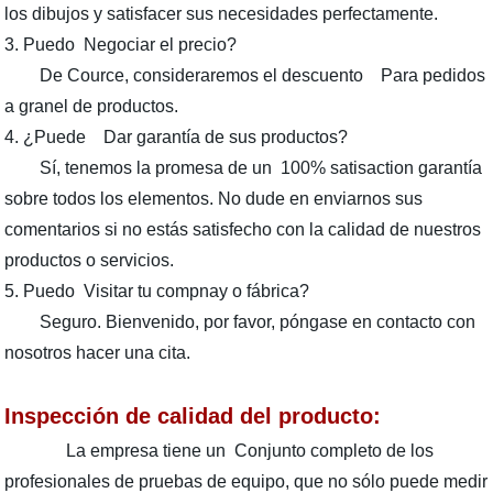
los dibujos y satisfacer sus necesidades perfectamente.
3. Puedo Negociar el precio?
De Cource, consideraremos el descuento Para pedidos
a granel de productos.
4. ¿Puede Dar garantía de sus productos?
Sí, tenemos la promesa de un 100% satisaction garantía
sobre todos los elementos. No dude en enviarnos sus
comentarios si no estás satisfecho con la calidad de nuestros
productos o servicios.
5. Puedo Visitar tu compnay o fábrica?
Seguro. Bienvenido, por favor, póngase en contacto con
nosotros hacer una cita.
Inspección de calidad del producto:
La empresa tiene un Conjunto completo de los
profesionales de pruebas de equipo, que no sólo puede medir