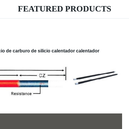
FEATURED PRODUCTS
icio de carburo de silicio calentador calentador