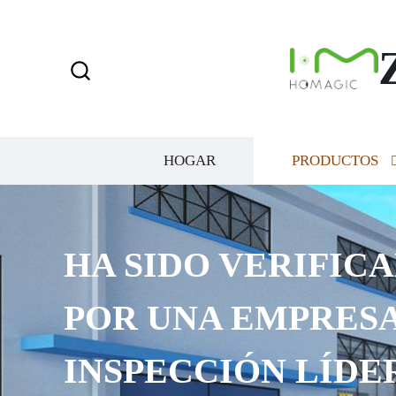
HOGAR
PRODUCTOS