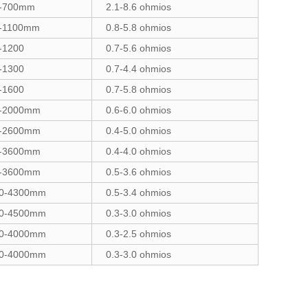
-700mm
2.1-8.6 ohmios
-1100mm
0.8-5.8 ohmios
-1200
0.7-5.6 ohmios
-1300
0.7-4.4 ohmios
-1600
0.7-5.8 ohmios
-2000mm
0.6-6.0 ohmios
-2600mm
0.4-5.0 ohmios
-3600mm
0.4-4.0 ohmios
-3600mm
0.5-3.6 ohmios
0-4300mm
0.5-3.4 ohmios
0-4500mm
0.3-3.0 ohmios
0-4000mm
0.3-2.5 ohmios
0-4000mm
0.3-3.0 ohmios