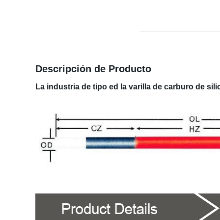
Descripción de Producto
La industria de tipo ed la varilla de carburo de sil