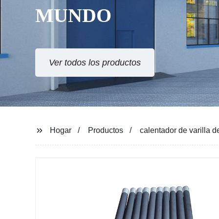
Hogar
Productos
calentador de varilla de