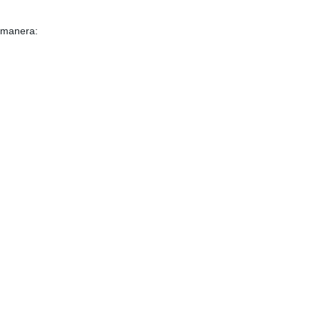
e manera: