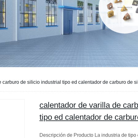
 carburo de silicio industrial tipo ed calentador de carburo de si
calentador de varilla de carbu
tipo ed calentador de carburo
Descripción de Producto La industria de tipo e