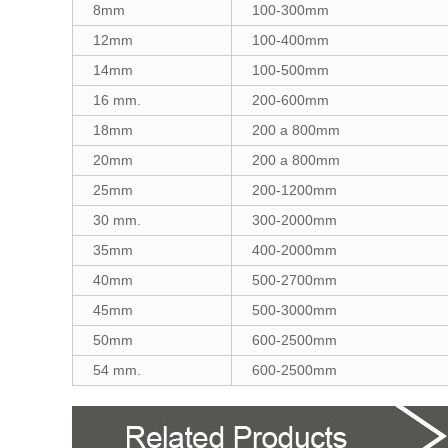
8mm
100-300mm
12mm
100-400mm
14mm
100-500mm
16 mm.
200-600mm
18mm
200 a 800mm
20mm
200 a 800mm
25mm
200-1200mm
30 mm.
300-2000mm
35mm
400-2000mm
40mm
500-2700mm
45mm
500-3000mm
50mm
600-2500mm
54 mm.
600-2500mm