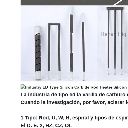
La industria de tipo ed la varilla de carburo
Cuando la investigación, por favor, aclarar 
1 Tipo: Rod, U, W, H, espiral y tipos de espi
El D. E. 2, HZ, CZ, OL