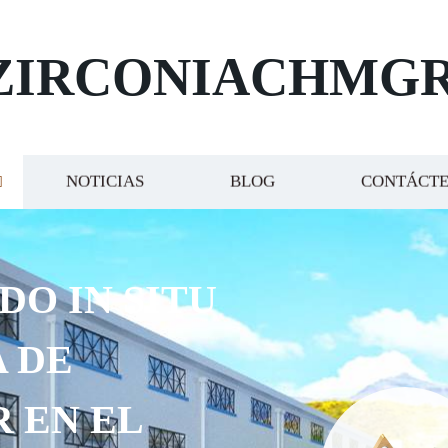
ZIRCONIACHMG
NOTICIAS
BLOG
CONTÁCT