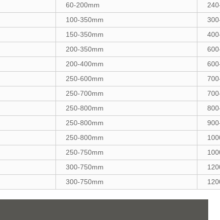
60-200mm
240
100-350mm
300
150-350mm
400
200-350mm
600
200-400mm
600
250-600mm
700
250-700mm
700
250-800mm
800
250-800mm
900
250-800mm
100
250-750mm
100
300-750mm
120
300-750mm
120