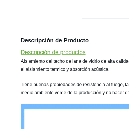
Descripción de Producto
Descripción de productos
Aislamiento del techo de lana de vidrio de alta calida
el aislamiento térmico y absorción acústica.
Tiene buenas propiedades de resistencia al fuego, la 
medio ambiente verde de la producción y no hacer d