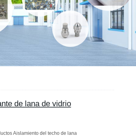
ante de lana de vidrio
uctos Aislamiento del techo de lana