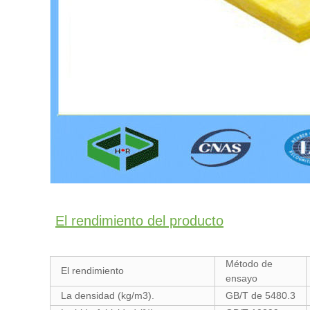
El rendimiento del producto
Método de
El rendimiento
ensayo
La densidad (kg/m3).
GB/T de 5480.3