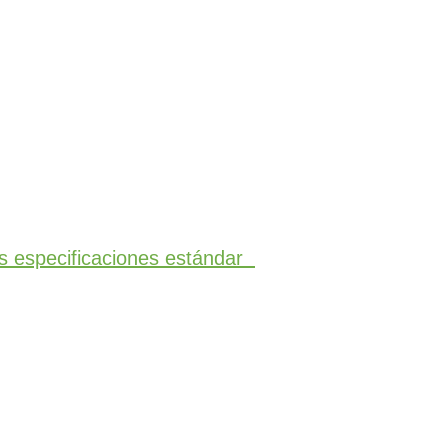
s especificaciones estándar