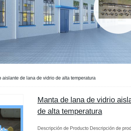
 aislante de lana de vidrio de alta temperatura
Manta de lana de vidrio aisl
de alta temperatura
Descripción de Producto Descripción de prod