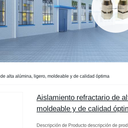
 de alta alúmina, ligero, moldeable y de calidad óptima
Aislamiento refractario de al
moldeable y de calidad ópt
Descripción de Producto descripción de produ