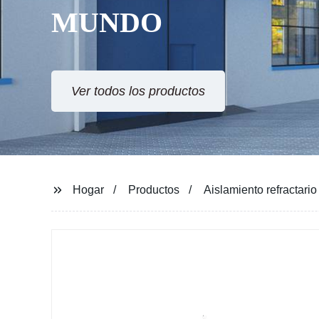
MUNDO
Ver todos los productos
Hogar
Productos
Aislamiento refractario