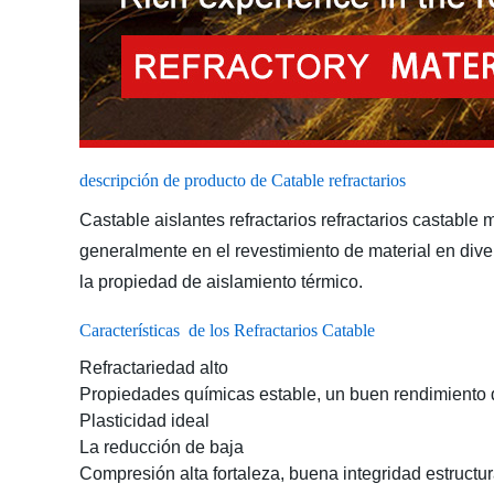
descripción de producto de Catable refractarios
Castable aislantes refractarios refractarios castable 
generalmente en el revestimiento de material en dive
la propiedad de aislamiento térmico.
Características
de los Refractarios Catable
Refractariedad alto
Propiedades químicas estable, un buen rendimiento d
Plasticidad ideal
La reducción de baja
Compresión alta fortaleza, buena integridad estructur