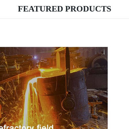
FEATURED PRODUCTS