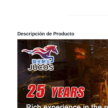
Descripción de Producto