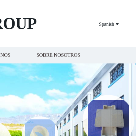
ROUP
Spanish
ENOS
SOBRE NOSOTROS