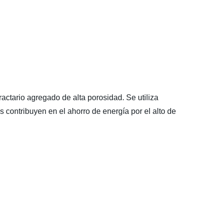
ractario agregado de alta porosidad. Se utiliza
 contribuyen en el ahorro de energía por el alto de