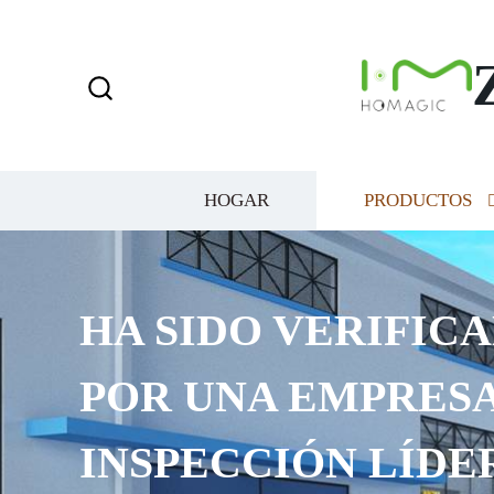
HOGAR
PRODUCTOS
HA SIDO VERIFICA
POR UNA EMPRESA
INSPECCIÓN LÍDE