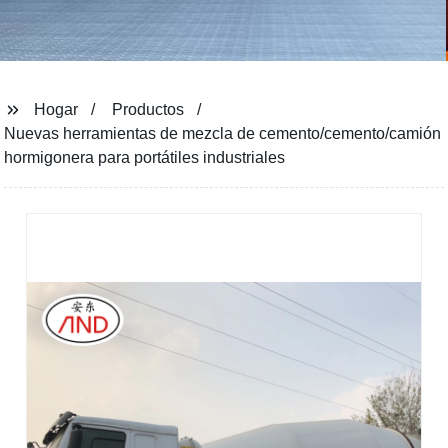
Hogar
Productos
Nuevas herramientas de mezcla de cemento/cemento/camión
hormigonera para portátiles industriales