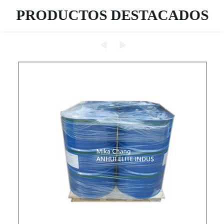
PRODUCTOS DESTACADOS