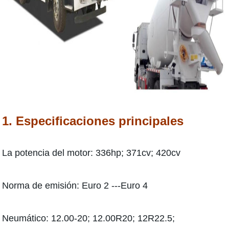
1. Especificaciones principales
La potencia del motor: 336hp; 371cv; 420cv
Norma de emisión: Euro 2 ---Euro 4
Neumático: 12.00-20; 12.00R20; 12R22.5;