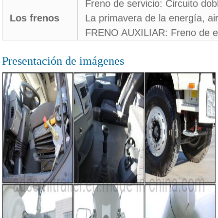
Freno de servicio: Circuito do
Los frenos
La primavera de la energía, a
FRENO AUXILIAR: Freno de e
Presentación de imágenes