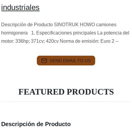
industriales
Descripción de Producto SINOTRUK HOWO camiones
hormigonera 1. Especificaciones principales La potencia del
motor: 336hp; 371cv; 420cv Norma de emisión: Euro 2 --
SEND EMAIL TO US
FEATURED PRODUCTS
Descripción de Producto