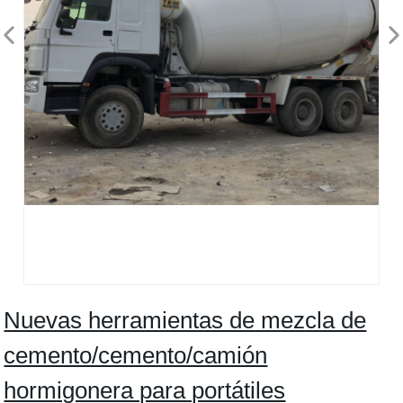
Nuevas herramientas de mezcla de
cemento/cemento/camión
hormigonera para portátiles