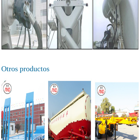
Otros productos