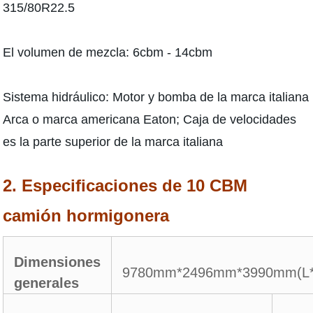
315/80R22.5
El volumen de mezcla: 6cbm - 14cbm
Sistema hidráulico: Motor y bomba de la marca italiana
Arca o marca americana Eaton; Caja de velocidades
es la parte superior de la marca italiana
2. Especificaciones de 10 CBM
camión hormigonera
Dimensiones
9780mm*2496mm*3990mm(L
generales