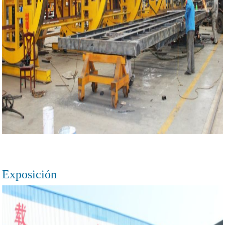
Exposición