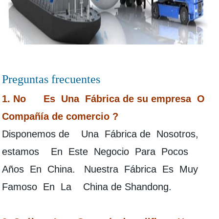
Preguntas frecuentes
1. No Es Una Fábrica de su empresa O
Compañía de comercio ?
Disponemos de Una Fábrica de Nosotros,
estamos En Este Negocio Para Pocos
Años En China. Nuestra Fábrica Es Muy
Famoso En La China de Shandong.