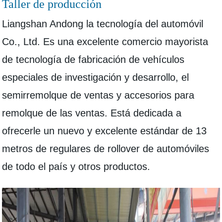
Taller de producción
Liangshan Andong la tecnología del automóvil
Co., Ltd. Es una excelente comercio mayorista
de tecnología de fabricación de vehículos
especiales de investigación y desarrollo, el
semirremolque de ventas y accesorios para
remolque de las ventas. Está dedicada a
ofrecerle un nuevo y excelente estándar de 13
metros de regulares de rollover de automóviles
de todo el país y otros productos.