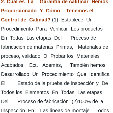
2. Cuál es La Garantía de calificar Hemos
Proporcionado Y Cómo Tenemos el
Control de Calidad?
(1) Establece Un
Procedimiento Para Verificar Los productos
En Todas Las etapas Del Proceso de
fabricación de materias Primas, Materiales de
proceso, validado O Probar los Materiales
Acabados Ect. Además, También hemos
Desarrollado Un Procedimiento Que Identifica
El Estado de la prueba de inspección y De
Todos los Elementos En Todas Las etapas
Del Proceso de fabricación. (2)100% de la
Inspección En Las líneas de montaje. Todos