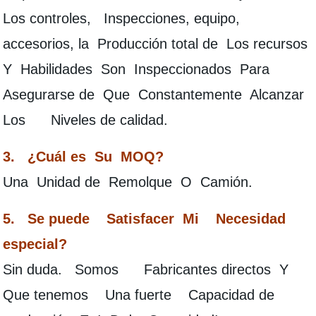
Los controles, Inspecciones, equipo,
accesorios, la Producción total de Los recursos
Y Habilidades Son Inspeccionados Para
Asegurarse de Que Constantemente Alcanzar
Los Niveles de calidad.
3. ¿Cuál es Su MOQ?
Una Unidad de Remolque O Camión.
5. Se puede Satisfacer Mi Necesidad
especial?
Sin duda. Somos Fabricantes directos Y
Que tenemos Una fuerte Capacidad de