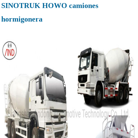
SINOTRUK HOWO camiones
hormigonera