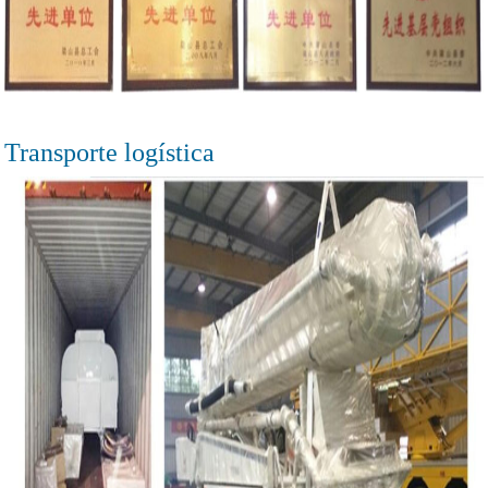
Transporte logística