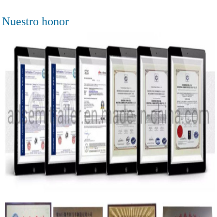
Nuestro honor