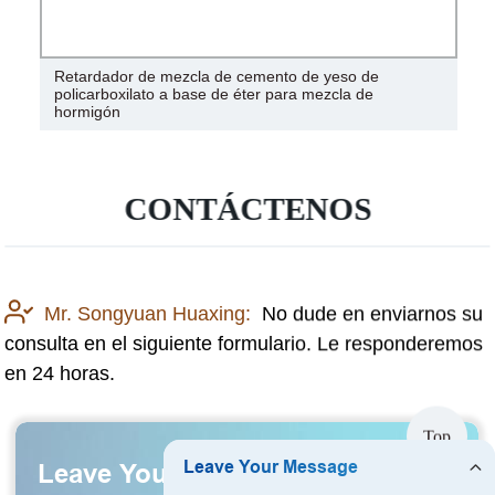
Retardador de mezcla de cemento de yeso de
policarboxilato a base de éter para mezcla de
hormigón
CONTÁCTENOS
Mr. Songyuan Huaxing:
No dude en enviarnos su
consulta en el siguiente formulario. Le responderemos
en 24 horas.
Top