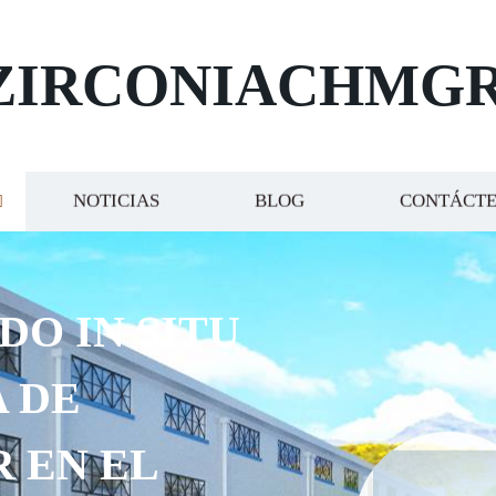
ZIRCONIACHMG
NOTICIAS
BLOG
CONTÁCT