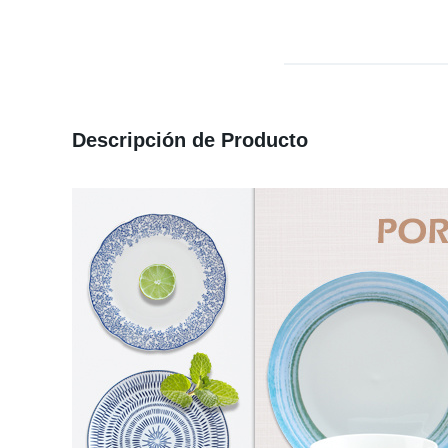
Descripción de Producto