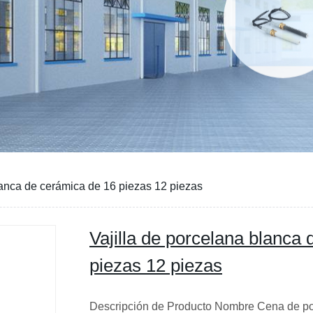
lanca de cerámica de 16 piezas 12 piezas
Vajilla de porcelana blanca
piezas 12 piezas
Descripción de Producto Nombre Cena de p