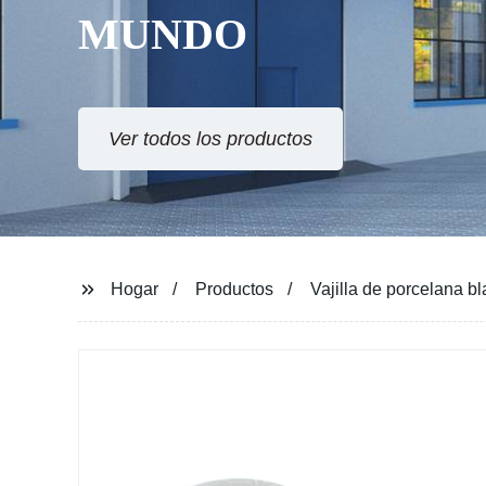
Hogar
Productos
Vajilla de porcelana b