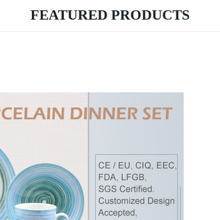
FEATURED PRODUCTS