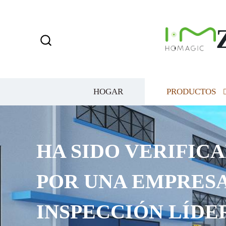
HOGAR
PRODUCTOS