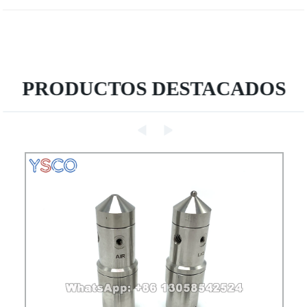
PRODUCTOS DESTACADOS