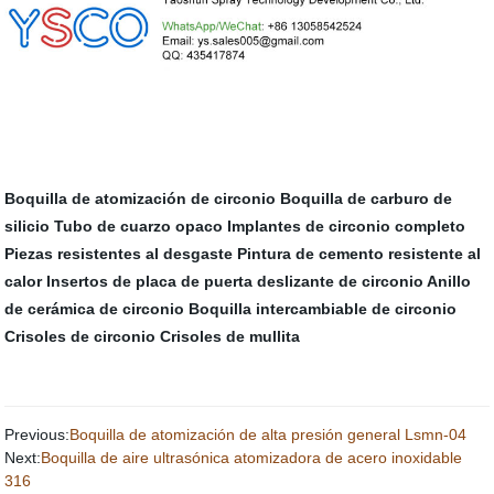
Boquilla de atomización de circonio
Boquilla de carburo de
silicio
Tubo de cuarzo opaco
Implantes de circonio completo
Piezas resistentes al desgaste
Pintura de cemento resistente al
calor
Insertos de placa de puerta deslizante de circonio
Anillo
de cerámica de circonio
Boquilla intercambiable de circonio
Crisoles de circonio
Crisoles de mullita
Previous:
Boquilla de atomización de alta presión general Lsmn-04
Next:
Boquilla de aire ultrasónica atomizadora de acero inoxidable
316