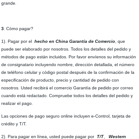
grande.
3
. Cómo pagar?
1). Pagar por el
hecho en China Garantía de Comercio
, que
puede ser elaborado por nosotros. Todos los detalles del pedido y
métodos de pago están incluidos. Por favor envíenos su información
de consignatario incluyendo nombre, dirección detallada, el número
de teléfono celular y código postal después de la confirmación de la
especificación de producto, precio y cantidad de pedido con
nosotros. Usted recibirá el comercio Garantía de pedido por correo
cuando está redactado. Compruebe todos los detalles del pedido y
realizar el pago.
Las opciones de pago seguro online incluyen e-Control, tarjeta de
crédito y T/T.
2). Para pagar en línea, usted puede pagar por
T/T
,
Western