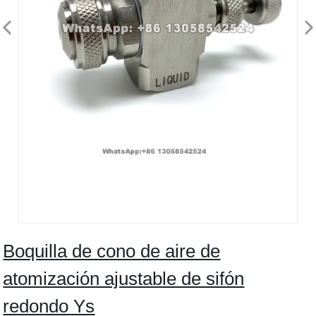
Boquilla de cono de aire de
atomización ajustable de sifón
redondo Ys