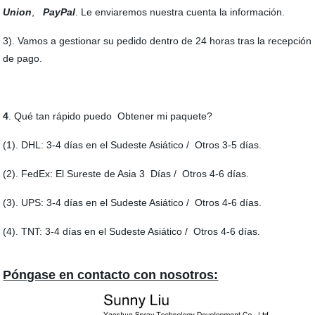
Union
,
PayPal
. Le enviaremos nuestra cuenta la información.
3). Vamos a gestionar su pedido dentro de 24 horas tras la recepción
de pago.
4
. Qué tan rápido puedo Obtener mi paquete?
(1). DHL: 3-4 días en el Sudeste Asiático / Otros 3-5 días.
(2). FedEx: El Sureste de Asia 3 Días / Otros 4-6 días.
(3). UPS: 3-4 días en el Sudeste Asiático / Otros 4-6 días.
(4). TNT: 3-4 días en el Sudeste Asiático / Otros 4-6 días.
Póngase en contacto con nosotros: