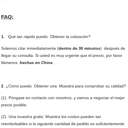
FAQ:
1.
Qué tan rápido puedo Obtener la cotización?
Solemos citar inmediatamente (
dentro de 30 minutos
)
después de
llegar su consulta. Si usted es muy urgente que el precio, por favor
llámenos
hechas en China
.
2
. ¿Cómo puedo Obtener una Muestra para comprobar su calidad?
(1). Póngase en contacto con nosotros, y vamos a negociar el mejor
precio posible.
(2). Una muestra gratis: Muestra los costos pueden ser
reembolsables si la siguiente cantidad de pedido es suficientemente