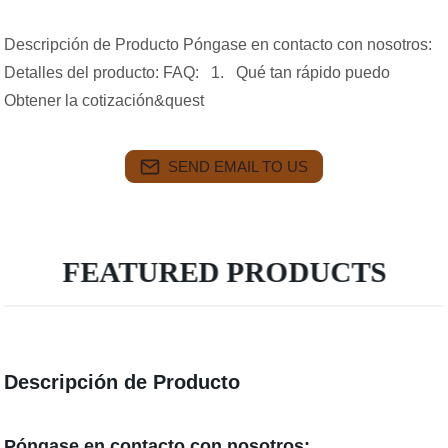
Descripción de Producto Póngase en contacto con nosotros:
Detalles del producto: FAQ: 1. Qué tan rápido puedo
Obtener la cotización&quest
SEND EMAIL TO US
FEATURED PRODUCTS
Descripción de Producto
Póngase en contacto con nosotros: