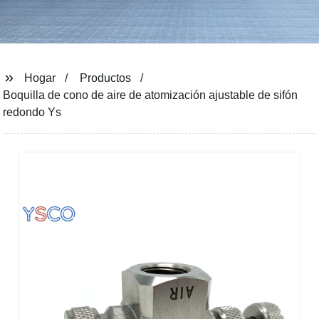
Hogar
Productos
Boquilla de cono de aire de atomización ajustable de sifón
redondo Ys