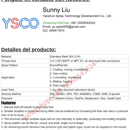
Detalles del producto: