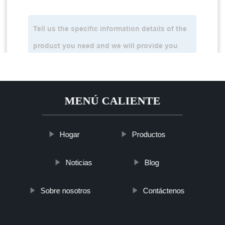
MENÚ CALIENTE
Hogar
Productos
Noticias
Blog
Sobre nosotros
Contáctenos